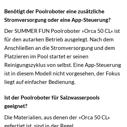
Benötigt der Poolroboter eine zusätzliche
Stromversorgung oder eine App-Steuerung?
Der SUMMER FUN Poolroboter »Orca 50 CL« ist
für den autarken Betrieb ausgelegt. Nach dem
Anschließen an die Stromversorgung und dem
Platzieren im Pool startet er seinen
Reinigungszyklus von selbst. Eine App-Steuerung
ist in diesem Modell nicht vorgesehen, der Fokus
liegt auf einfacher Bedienung.
Ist der Poolroboter für Salzwasserpools
geeignet?
Die Materialien, aus denen der »Orca 50 CL«
gefertigt ist, sind in der Regel