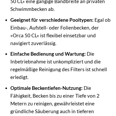
50 CL« eine gängige Bandbreite an privaten
Schwimmbecken ab.
Geeignet für verschiedene Pooltypen:
Egal ob
Einbau-, Aufstell- oder Folienbecken, der
»Orca 50 CL« ist flexibel einsetzbar und
navigiert zuverlässig.
Einfache Bedienung und Wartung:
Die
Inbetriebnahme ist unkompliziert und die
regelmäßige Reinigung des Filters ist schnell
erledigt.
Optimale Beckentiefen-Nutzung:
Die
Fähigkeit, Becken bis zu einer Tiefe von 2
Metern zu reinigen, gewährleistet eine
gründliche Säuberung auch in tieferen