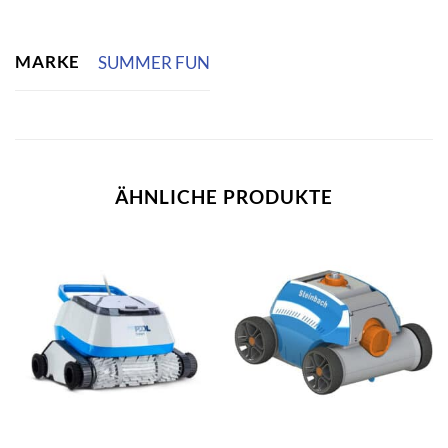
MARKE
SUMMER FUN
ÄHNLICHE PRODUKTE