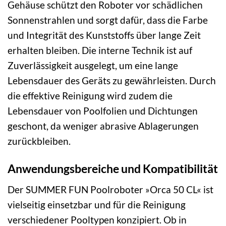
Gehäuse schützt den Roboter vor schädlichen
Sonnenstrahlen und sorgt dafür, dass die Farbe
und Integrität des Kunststoffs über lange Zeit
erhalten bleiben. Die interne Technik ist auf
Zuverlässigkeit ausgelegt, um eine lange
Lebensdauer des Geräts zu gewährleisten. Durch
die effektive Reinigung wird zudem die
Lebensdauer von Poolfolien und Dichtungen
geschont, da weniger abrasive Ablagerungen
zurückbleiben.
Anwendungsbereiche und Kompatibilität
Der SUMMER FUN Poolroboter »Orca 50 CL« ist
vielseitig einsetzbar und für die Reinigung
verschiedener Pooltypen konzipiert. Ob in