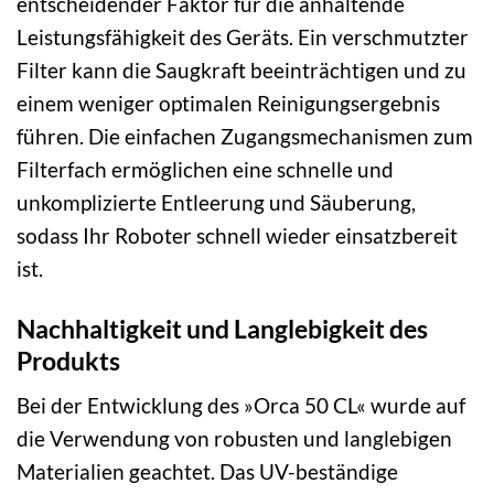
entscheidender Faktor für die anhaltende
Leistungsfähigkeit des Geräts. Ein verschmutzter
Filter kann die Saugkraft beeinträchtigen und zu
einem weniger optimalen Reinigungsergebnis
führen. Die einfachen Zugangsmechanismen zum
Filterfach ermöglichen eine schnelle und
unkomplizierte Entleerung und Säuberung,
sodass Ihr Roboter schnell wieder einsatzbereit
ist.
Nachhaltigkeit und Langlebigkeit des
Produkts
Bei der Entwicklung des »Orca 50 CL« wurde auf
die Verwendung von robusten und langlebigen
Materialien geachtet. Das UV-beständige