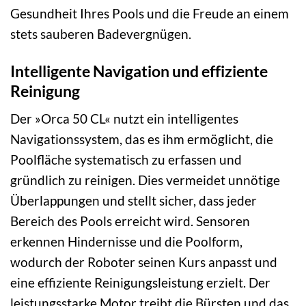
Gesundheit Ihres Pools und die Freude an einem
stets sauberen Badevergnügen.
Intelligente Navigation und effiziente
Reinigung
Der »Orca 50 CL« nutzt ein intelligentes
Navigationssystem, das es ihm ermöglicht, die
Poolfläche systematisch zu erfassen und
gründlich zu reinigen. Dies vermeidet unnötige
Überlappungen und stellt sicher, dass jeder
Bereich des Pools erreicht wird. Sensoren
erkennen Hindernisse und die Poolform,
wodurch der Roboter seinen Kurs anpasst und
eine effiziente Reinigungsleistung erzielt. Der
leistungsstarke Motor treibt die Bürsten und das