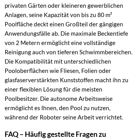
privaten Gärten oder kleineren gewerblichen
Anlagen, seine Kapazität von bis zu 80 m²
Poolfläche deckt einen Großteil der gängigen
Anwendungsfälle ab. Die maximale Beckentiefe
von 2 Metern ermöglicht eine vollständige
Reinigung auch von tieferen Schwimmbereichen.
Die Kompatibilität mit unterschiedlichen
Pooloberflächen wie Fliesen, Folien oder
glasfaserverstärkten Kunststoffen macht ihn zu
einer flexiblen Lösung für die meisten
Poolbesitzer. Die autonome Arbeitsweise
ermöglicht es Ihnen, den Pool zu nutzen,
während der Roboter seine Arbeit verrichtet.
FAQ – Häufig gestellte Fragen zu