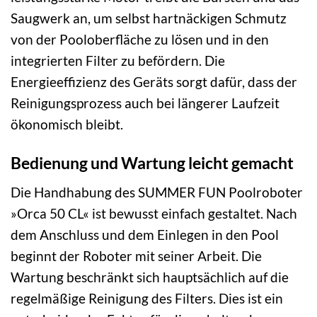
Saugwerk an, um selbst hartnäckigen Schmutz
von der Pooloberfläche zu lösen und in den
integrierten Filter zu befördern. Die
Energieeffizienz des Geräts sorgt dafür, dass der
Reinigungsprozess auch bei längerer Laufzeit
ökonomisch bleibt.
Bedienung und Wartung leicht gemacht
Die Handhabung des SUMMER FUN Poolroboter
»Orca 50 CL« ist bewusst einfach gestaltet. Nach
dem Anschluss und dem Einlegen in den Pool
beginnt der Roboter mit seiner Arbeit. Die
Wartung beschränkt sich hauptsächlich auf die
regelmäßige Reinigung des Filters. Dies ist ein