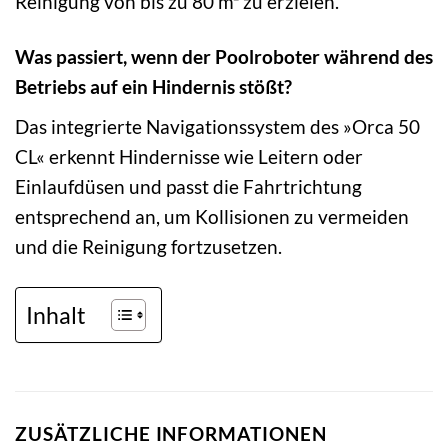
Reinigung von bis zu 80 m² zu erzielen.
Was passiert, wenn der Poolroboter während des
Betriebs auf ein Hindernis stößt?
Das integrierte Navigationssystem des »Orca 50
CL« erkennt Hindernisse wie Leitern oder
Einlaufdüsen und passt die Fahrtrichtung
entsprechend an, um Kollisionen zu vermeiden
und die Reinigung fortzusetzen.
Inhalt
ZUSÄTZLICHE INFORMATIONEN