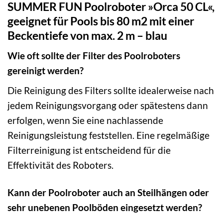
SUMMER FUN Poolroboter »Orca 50 CL«,
geeignet für Pools bis 80 m2 mit einer
Beckentiefe von max. 2 m – blau
Wie oft sollte der Filter des Poolroboters
gereinigt werden?
Die Reinigung des Filters sollte idealerweise nach
jedem Reinigungsvorgang oder spätestens dann
erfolgen, wenn Sie eine nachlassende
Reinigungsleistung feststellen. Eine regelmäßige
Filterreinigung ist entscheidend für die
Effektivität des Roboters.
Kann der Poolroboter auch an Steilhängen oder
sehr unebenen Poolböden eingesetzt werden?