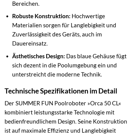
Bereichen.
Robuste Konstruktion:
Hochwertige
Materialien sorgen für Langlebigkeit und
Zuverlässigkeit des Geräts, auch im
Dauereinsatz.
Ästhetisches Design:
Das blaue Gehäuse fügt
sich dezent in die Poolumgebung ein und
unterstreicht die moderne Technik.
Technische Spezifikationen im Detail
Der SUMMER FUN Poolroboter »Orca 50 CL«
kombiniert leistungsstarke Technologie mit
bedienfreundlichem Design. Seine Konstruktion
ist auf maximale Effizienz und Langlebigkeit