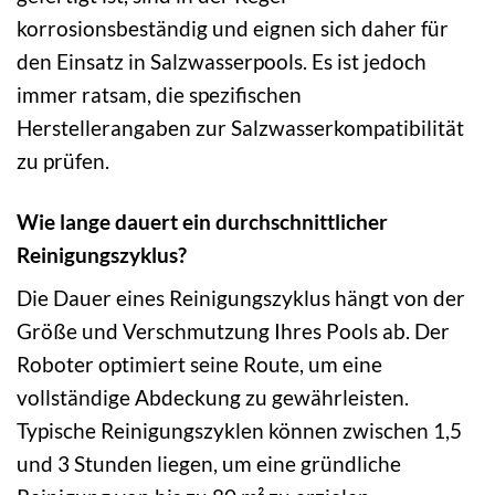
korrosionsbeständig und eignen sich daher für
den Einsatz in Salzwasserpools. Es ist jedoch
immer ratsam, die spezifischen
Herstellerangaben zur Salzwasserkompatibilität
zu prüfen.
Wie lange dauert ein durchschnittlicher
Reinigungszyklus?
Die Dauer eines Reinigungszyklus hängt von der
Größe und Verschmutzung Ihres Pools ab. Der
Roboter optimiert seine Route, um eine
vollständige Abdeckung zu gewährleisten.
Typische Reinigungszyklen können zwischen 1,5
und 3 Stunden liegen, um eine gründliche