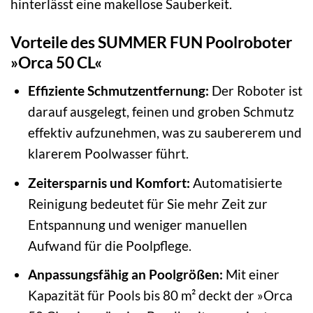
hinterlässt eine makellose Sauberkeit.
Vorteile des SUMMER FUN Poolroboter
»Orca 50 CL«
Effiziente Schmutzentfernung:
Der Roboter ist
darauf ausgelegt, feinen und groben Schmutz
effektiv aufzunehmen, was zu saubererem und
klarerem Poolwasser führt.
Zeitersparnis und Komfort:
Automatisierte
Reinigung bedeutet für Sie mehr Zeit zur
Entspannung und weniger manuellen
Aufwand für die Poolpflege.
Anpassungsfähig an Poolgrößen:
Mit einer
Kapazität für Pools bis 80 m² deckt der »Orca