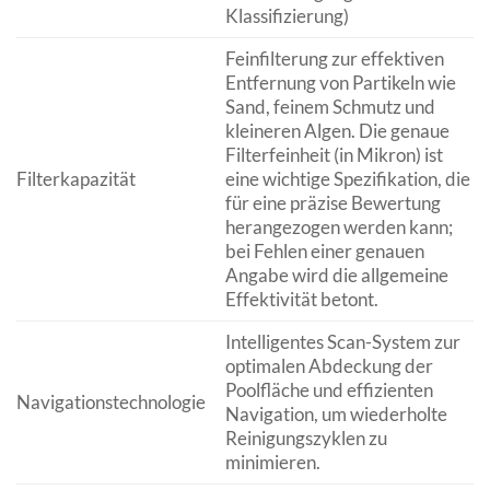
Klassifizierung)
Feinfilterung zur effektiven
Entfernung von Partikeln wie
Sand, feinem Schmutz und
kleineren Algen. Die genaue
Filterfeinheit (in Mikron) ist
Filterkapazität
eine wichtige Spezifikation, die
für eine präzise Bewertung
herangezogen werden kann;
bei Fehlen einer genauen
Angabe wird die allgemeine
Effektivität betont.
Intelligentes Scan-System zur
optimalen Abdeckung der
Poolfläche und effizienten
Navigationstechnologie
Navigation, um wiederholte
Reinigungszyklen zu
minimieren.