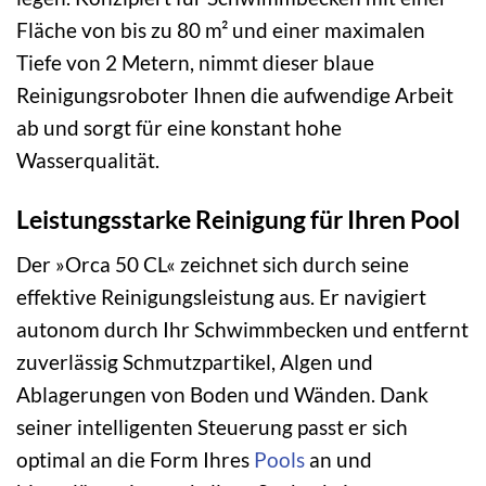
Fläche von bis zu 80 m² und einer maximalen
Tiefe von 2 Metern, nimmt dieser blaue
Reinigungsroboter Ihnen die aufwendige Arbeit
ab und sorgt für eine konstant hohe
Wasserqualität.
Leistungsstarke Reinigung für Ihren Pool
Der »Orca 50 CL« zeichnet sich durch seine
effektive Reinigungsleistung aus. Er navigiert
autonom durch Ihr Schwimmbecken und entfernt
zuverlässig Schmutzpartikel, Algen und
Ablagerungen von Boden und Wänden. Dank
seiner intelligenten Steuerung passt er sich
optimal an die Form Ihres
Pools
an und