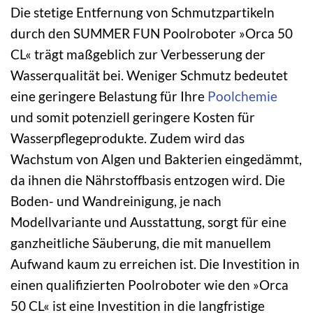
Die stetige Entfernung von Schmutzpartikeln
durch den SUMMER FUN Poolroboter »Orca 50
CL« trägt maßgeblich zur Verbesserung der
Wasserqualität bei. Weniger Schmutz bedeutet
eine geringere Belastung für Ihre
Poolchemie
und somit potenziell geringere Kosten für
Wasserpflegeprodukte. Zudem wird das
Wachstum von Algen und Bakterien eingedämmt,
da ihnen die Nährstoffbasis entzogen wird. Die
Boden- und Wandreinigung, je nach
Modellvariante und Ausstattung, sorgt für eine
ganzheitliche Säuberung, die mit manuellem
Aufwand kaum zu erreichen ist. Die Investition in
einen qualifizierten Poolroboter wie den »Orca
50 CL« ist eine Investition in die langfristige