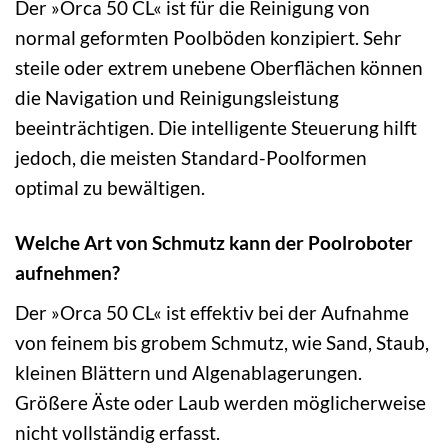
Der »Orca 50 CL« ist für die Reinigung von
normal geformten Poolböden konzipiert. Sehr
steile oder extrem unebene Oberflächen können
die Navigation und Reinigungsleistung
beeinträchtigen. Die intelligente Steuerung hilft
jedoch, die meisten Standard-Poolformen
optimal zu bewältigen.
Welche Art von Schmutz kann der Poolroboter
aufnehmen?
Der »Orca 50 CL« ist effektiv bei der Aufnahme
von feinem bis grobem Schmutz, wie Sand, Staub,
kleinen Blättern und Algenablagerungen.
Größere Äste oder Laub werden möglicherweise
nicht vollständig erfasst.