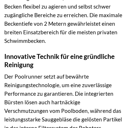
Becken flexibel zu agieren und selbst schwer
zugängliche Bereiche zu erreichen. Die maximale
Beckentiefe von 2 Metern gewährleistet einen
breiten Einsatzbereich für die meisten privaten
Schwimmbecken.
Innovative Technik für eine gründliche
Reinigung
Der Poolrunner setzt auf bewährte
Reinigungstechnologie, um eine zuverlässige
Performance zu garantieren. Die integrierten
Bürsten lösen auch hartnäckige
Verschmutzungen vom Poolboden, während das
leistungsstarke Sauggebläse die gelösten Partikel
in das interne Filtersystem des Roboters