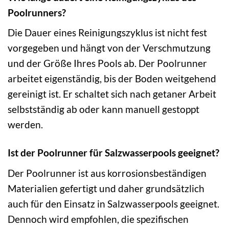
Poolrunners?
Die Dauer eines Reinigungszyklus ist nicht fest
vorgegeben und hängt von der Verschmutzung
und der Größe Ihres Pools ab. Der Poolrunner
arbeitet eigenständig, bis der Boden weitgehend
gereinigt ist. Er schaltet sich nach getaner Arbeit
selbstständig ab oder kann manuell gestoppt
werden.
Ist der Poolrunner für Salzwasserpools geeignet?
Der Poolrunner ist aus korrosionsbeständigen
Materialien gefertigt und daher grundsätzlich
auch für den Einsatz in Salzwasserpools geeignet.
Dennoch wird empfohlen, die spezifischen