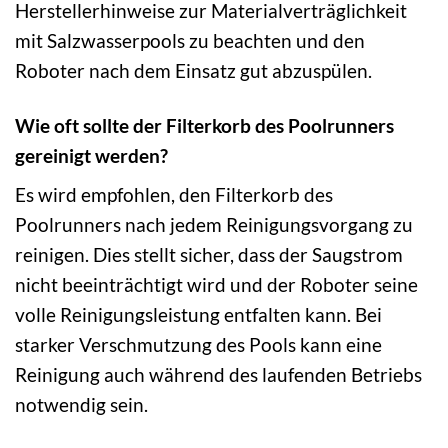
Herstellerhinweise zur Materialverträglichkeit
mit Salzwasserpools zu beachten und den
Roboter nach dem Einsatz gut abzuspülen.
Wie oft sollte der Filterkorb des Poolrunners
gereinigt werden?
Es wird empfohlen, den Filterkorb des
Poolrunners nach jedem Reinigungsvorgang zu
reinigen. Dies stellt sicher, dass der Saugstrom
nicht beeinträchtigt wird und der Roboter seine
volle Reinigungsleistung entfalten kann. Bei
starker Verschmutzung des Pools kann eine
Reinigung auch während des laufenden Betriebs
notwendig sein.