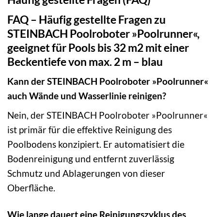
FAQ – Häufig gestellte Fragen zu
STEINBACH Poolroboter »Poolrunner«,
geeignet für Pools bis 32 m2 mit einer
Beckentiefe von max. 2 m – blau
Kann der STEINBACH Poolroboter »Poolrunner«
auch Wände und Wasserlinie reinigen?
Nein, der STEINBACH Poolroboter »Poolrunner«
ist primär für die effektive Reinigung des
Poolbodens konzipiert. Er automatisiert die
Bodenreinigung und entfernt zuverlässig
Schmutz und Ablagerungen von dieser
Oberfläche.
Wie lange dauert eine Reinigungszyklus des