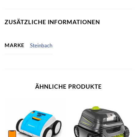
ZUSÄTZLICHE INFORMATIONEN
MARKE
Steinbach
ÄHNLICHE PRODUKTE