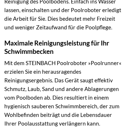
Reinigung des Poolbodens. Einfach ins Wasser
lassen, einschalten und der Poolroboter erledigt
die Arbeit für Sie. Dies bedeutet mehr Freizeit
und weniger Zeitaufwand für die Poolpflege.
Maximale Reinigungsleistung für Ihr
Schwimmbecken
Mit dem STEINBACH Poolroboter »Poolrunner«
erzielen Sie ein herausragendes
Reinigungsergebnis. Das Gerät saugt effektiv
Schmutz, Laub, Sand und andere Ablagerungen
vom Poolboden ab. Dies resultiert in einem
hygienisch sauberen Schwimmbereich, der zum
Wohlbefinden beiträgt und die Lebensdauer
Ihrer Poolausstattung verlängern kann.