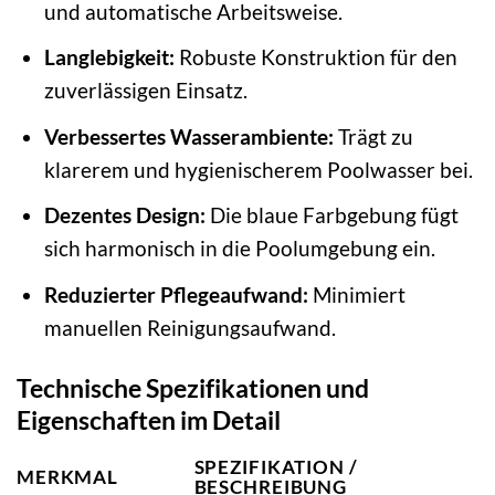
und automatische Arbeitsweise.
Langlebigkeit:
Robuste Konstruktion für den
zuverlässigen Einsatz.
Verbessertes Wasserambiente:
Trägt zu
klarerem und hygienischerem Poolwasser bei.
Dezentes Design:
Die blaue Farbgebung fügt
sich harmonisch in die Poolumgebung ein.
Reduzierter Pflegeaufwand:
Minimiert
manuellen Reinigungsaufwand.
Technische Spezifikationen und
Eigenschaften im Detail
SPEZIFIKATION /
MERKMAL
BESCHREIBUNG