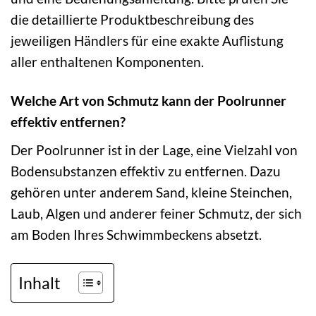
die detaillierte Produktbeschreibung des
jeweiligen Händlers für eine exakte Auflistung
aller enthaltenen Komponenten.
Welche Art von Schmutz kann der Poolrunner
effektiv entfernen?
Der Poolrunner ist in der Lage, eine Vielzahl von
Bodensubstanzen effektiv zu entfernen. Dazu
gehören unter anderem Sand, kleine Steinchen,
Laub, Algen und anderer feiner Schmutz, der sich
am Boden Ihres Schwimmbeckens absetzt.
Inhalt