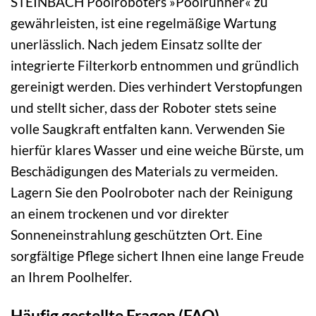
STEINBACH Poolroboters »Poolrunner« zu
gewährleisten, ist eine regelmäßige Wartung
unerlässlich. Nach jedem Einsatz sollte der
integrierte Filterkorb entnommen und gründlich
gereinigt werden. Dies verhindert Verstopfungen
und stellt sicher, dass der Roboter stets seine
volle Saugkraft entfalten kann. Verwenden Sie
hierfür klares Wasser und eine weiche Bürste, um
Beschädigungen des Materials zu vermeiden.
Lagern Sie den Poolroboter nach der Reinigung
an einem trockenen und vor direkter
Sonneneinstrahlung geschützten Ort. Eine
sorgfältige Pflege sichert Ihnen eine lange Freude
an Ihrem Poolhelfer.
Häufig gestellte Fragen (FAQ)