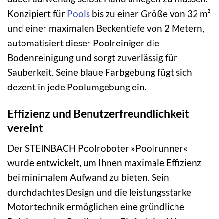
Konzipiert für
Pools
bis zu einer Größe von 32 m²
und einer maximalen Beckentiefe von 2 Metern,
automatisiert dieser Poolreiniger die
Bodenreinigung und sorgt zuverlässig für
Sauberkeit. Seine blaue Farbgebung fügt sich
dezent in jede Poolumgebung ein.
Effizienz und Benutzerfreundlichkeit
vereint
Der STEINBACH Poolroboter »Poolrunner«
wurde entwickelt, um Ihnen maximale Effizienz
bei minimalem Aufwand zu bieten. Sein
durchdachtes Design und die leistungsstarke
Motortechnik ermöglichen eine gründliche