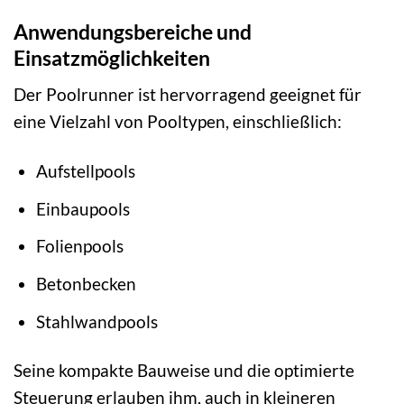
Anwendungsbereiche und
Einsatzmöglichkeiten
Der Poolrunner ist hervorragend geeignet für
eine Vielzahl von Pooltypen, einschließlich:
Aufstellpools
Einbaupools
Folienpools
Betonbecken
Stahlwandpools
Seine kompakte Bauweise und die optimierte
Steuerung erlauben ihm, auch in kleineren