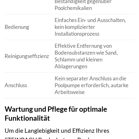
Beständigkeit gegenüber
Poolchemikalien
Einfaches Ein- und Ausschalten,
Bedienung
kein komplizierter
Installationsprozess
Effektive Entfernung von
Bodensubstanzen wie Sand,
Reinigungseffizienz
Schlamm und kleinen
Ablagerungen
Kein separater Anschluss an die
Anschluss
Poolpumpe erforderlich, autarke
Arbeitsweise
Wartung und Pflege für optimale
Funktionalität
Um die Langlebigkeit und Effizienz Ihres