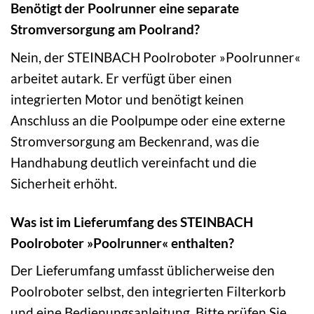
Benötigt der Poolrunner eine separate
Stromversorgung am Poolrand?
Nein, der STEINBACH Poolroboter »Poolrunner«
arbeitet autark. Er verfügt über einen
integrierten Motor und benötigt keinen
Anschluss an die Poolpumpe oder eine externe
Stromversorgung am Beckenrand, was die
Handhabung deutlich vereinfacht und die
Sicherheit erhöht.
Was ist im Lieferumfang des STEINBACH
Poolroboter »Poolrunner« enthalten?
Der Lieferumfang umfasst üblicherweise den
Poolroboter selbst, den integrierten Filterkorb
und eine Bedienungsanleitung. Bitte prüfen Sie