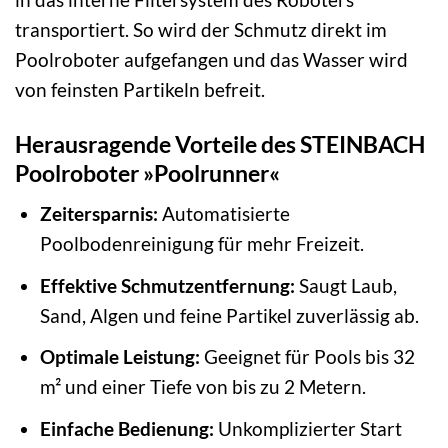
transportiert. So wird der Schmutz direkt im
Poolroboter aufgefangen und das Wasser wird
von feinsten Partikeln befreit.
Herausragende Vorteile des STEINBACH
Poolroboter »Poolrunner«
Zeitersparnis:
Automatisierte
Poolbodenreinigung für mehr Freizeit.
Effektive Schmutzentfernung:
Saugt Laub,
Sand, Algen und feine Partikel zuverlässig ab.
Optimale Leistung:
Geeignet für Pools bis 32
m² und einer Tiefe von bis zu 2 Metern.
Einfache Bedienung:
Unkomplizierter Start