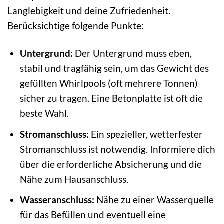
Langlebigkeit und deine Zufriedenheit.
Berücksichtige folgende Punkte:
Untergrund:
Der Untergrund muss eben,
stabil und tragfähig sein, um das Gewicht des
gefüllten Whirlpools (oft mehrere Tonnen)
sicher zu tragen. Eine Betonplatte ist oft die
beste Wahl.
Stromanschluss:
Ein spezieller, wetterfester
Stromanschluss ist notwendig. Informiere dich
über die erforderliche Absicherung und die
Nähe zum Hausanschluss.
Wasseranschluss:
Nähe zu einer Wasserquelle
für das Befüllen und eventuell eine