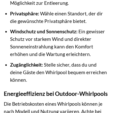
Möglichkeit zur Entleerung.
Privatsphäre:
Wähle einen Standort, der dir
die gewünschte Privatsphäre bietet.
Windschutz und Sonnenschutz:
Ein gewisser
Schutz vor starkem Wind und direkter
Sonneneinstrahlung kann den Komfort
erhöhen und die Wartung erleichtern.
Zugänglichkeit:
Stelle sicher, dass du und
deine Gäste den Whirlpool bequem erreichen
können.
Energieeffizienz bei Outdoor-Whirlpools
Die Betriebskosten eines Whirlpools können je
nach Modell und Nutzung variieren. Achte bei