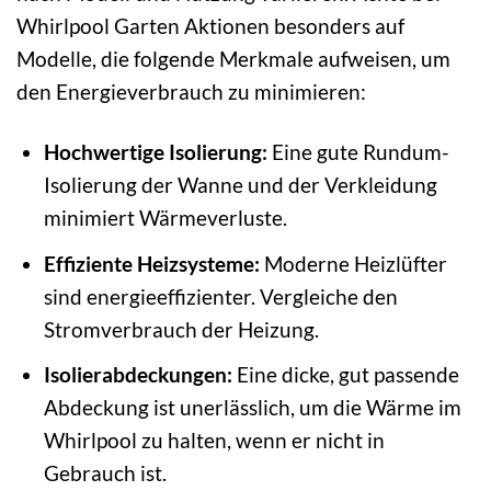
Whirlpool Garten Aktionen besonders auf
Modelle, die folgende Merkmale aufweisen, um
den Energieverbrauch zu minimieren:
Hochwertige Isolierung:
Eine gute Rundum-
Isolierung der Wanne und der Verkleidung
minimiert Wärmeverluste.
Effiziente Heizsysteme:
Moderne Heizlüfter
sind energieeffizienter. Vergleiche den
Stromverbrauch der Heizung.
Isolierabdeckungen:
Eine dicke, gut passende
Abdeckung ist unerlässlich, um die Wärme im
Whirlpool zu halten, wenn er nicht in
Gebrauch ist.