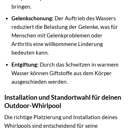
bringen.
Gelenkschonung:
Der Auftrieb des Wassers
reduziert die Belastung der Gelenke, was für
Menschen mit Gelenkproblemen oder
Arthritis eine willkommene Linderung
bedeuten kann.
Entgiftung:
Durch das Schwitzen in warmem
Wasser können Giftstoffe aus dem Körper
ausgeschieden werden.
Installation und Standortwahl für deinen
Outdoor-Whirlpool
Die richtige Platzierung und Installation deines
Whirlpools sind entscheidend für seine