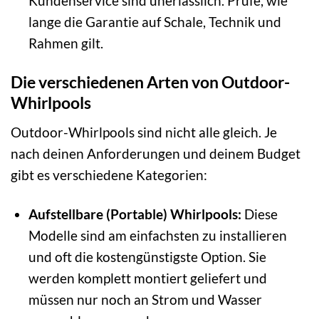
Kundenservice sind unerlässlich. Prüfe, wie
lange die Garantie auf Schale, Technik und
Rahmen gilt.
Die verschiedenen Arten von Outdoor-
Whirlpools
Outdoor-Whirlpools sind nicht alle gleich. Je
nach deinen Anforderungen und deinem Budget
gibt es verschiedene Kategorien:
Aufstellbare (Portable) Whirlpools:
Diese
Modelle sind am einfachsten zu installieren
und oft die kostengünstigste Option. Sie
werden komplett montiert geliefert und
müssen nur noch an Strom und Wasser