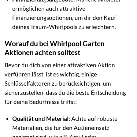
ermöglichen auch attraktive
Finanzierungsoptionen, um dir den Kauf
deines Traum-Whirlpools zu erleichtern.
Worauf du bei Whirlpool Garten
Aktionen achten solltest
Bevor du dich von einer attraktiven Aktion
verführen lässt, ist es wichtig, einige
Schlüsselfaktoren zu berücksichtigen, um
sicherzustellen, dass du die beste Entscheidung
für deine Bedürfnisse triffst:
Qualität und Material:
Achte auf robuste
Materialien, die für den Außeneinsatz
geeignet sind, wie z.B. Acryl oder