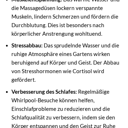
die Massagedüsen lockern verspannte
Muskeln, lindern Schmerzen und fördern die
Durchblutung. Dies ist besonders nach
körperlicher Anstrengung wohltuend.
Stressabbau:
Das sprudelnde Wasser und die
ruhige Atmosphäre eines Gartens wirken
beruhigend auf Körper und Geist. Der Abbau
von Stresshormonen wie Cortisol wird
gefördert.
Verbesserung des Schlafes:
Regelmäßige
Whirlpool-Besuche können helfen,
Einschlafprobleme zu reduzieren und die
Schlafqualität zu verbessern, indem sie den
Körper entspannen und den Geist zur Ruhe