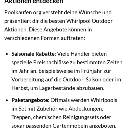
Aktionen entdecken
Poolkaufen.org versteht deine Wünsche und
präsentiert dir die besten Whirlpool Outdoor
Aktionen. Diese Angebote können in
verschiedenen Formen auftreten:
Saisonale Rabatte:
Viele Händler bieten
spezielle Preisnachlässe zu bestimmten Zeiten
im Jahr an, beispielsweise im Frühjahr zur
Vorbereitung auf die Outdoor-Saison oder im
Herbst, um Lagerbestände abzubauen.
Paketangebote:
Oftmals werden Whirlpools
im Set mit Zubehör wie Abdeckungen,
Treppen, chemischen Reinigungssets oder
sogar passenden Gartenmöbeln angeboten.