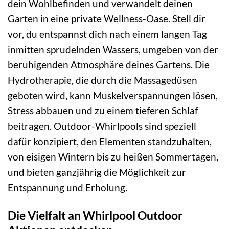
dein Wohlbefinden und verwandelt deinen
Garten in eine private Wellness-Oase. Stell dir
vor, du entspannst dich nach einem langen Tag
inmitten sprudelnden Wassers, umgeben von der
beruhigenden Atmosphäre deines Gartens. Die
Hydrotherapie, die durch die Massagedüsen
geboten wird, kann Muskelverspannungen lösen,
Stress abbauen und zu einem tieferen Schlaf
beitragen. Outdoor-Whirlpools sind speziell
dafür konzipiert, den Elementen standzuhalten,
von eisigen Wintern bis zu heißen Sommertagen,
und bieten ganzjährig die Möglichkeit zur
Entspannung und Erholung.
Die Vielfalt an Whirlpool Outdoor