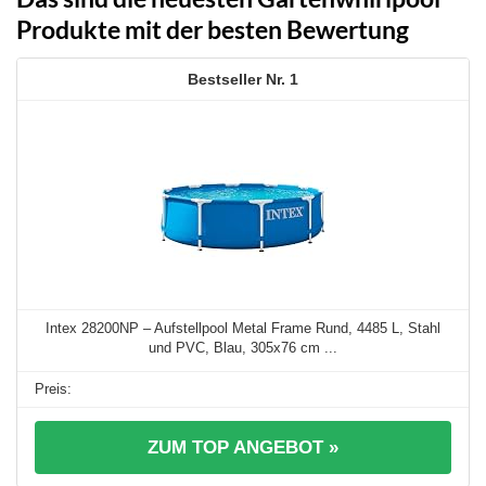
Produkte mit der besten Bewertung
1
Intex 28200NP – Aufstellpool Metal Frame Rund, 4485 L, Stahl
und PVC, Blau, 305x76 cm ...
ZUM TOP ANGEBOT »