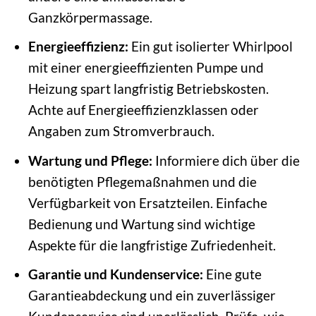
Ganzkörpermassage.
Energieeffizienz:
Ein gut isolierter Whirlpool
mit einer energieeffizienten Pumpe und
Heizung spart langfristig Betriebskosten.
Achte auf Energieeffizienzklassen oder
Angaben zum Stromverbrauch.
Wartung und Pflege:
Informiere dich über die
benötigten Pflegemaßnahmen und die
Verfügbarkeit von Ersatzteilen. Einfache
Bedienung und Wartung sind wichtige
Aspekte für die langfristige Zufriedenheit.
Garantie und Kundenservice:
Eine gute
Garantieabdeckung und ein zuverlässiger