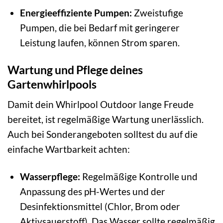
Energieeffiziente Pumpen:
Zweistufige
Pumpen, die bei Bedarf mit geringerer
Leistung laufen, können Strom sparen.
Wartung und Pflege deines
Gartenwhirlpools
Damit dein Whirlpool Outdoor lange Freude
bereitet, ist regelmäßige Wartung unerlässlich.
Auch bei Sonderangeboten solltest du auf die
einfache Wartbarkeit achten:
Wasserpflege:
Regelmäßige Kontrolle und
Anpassung des pH-Wertes und der
Desinfektionsmittel (Chlor, Brom oder
Aktivsauerstoff). Das Wasser sollte regelmäßig