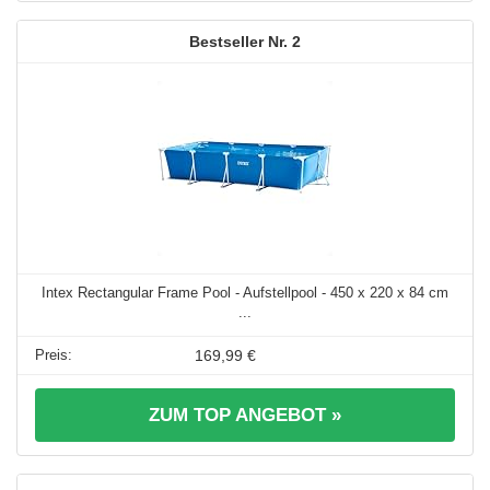
2
Intex Rectangular Frame Pool - Aufstellpool - 450 x 220 x 84 cm
...
169,99 €
ZUM TOP ANGEBOT »