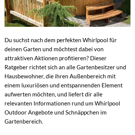
Du suchst nach dem perfekten Whirlpool für
deinen Garten und möchtest dabei von
attraktiven Aktionen profitieren? Dieser
Ratgeber richtet sich an alle Gartenbesitzer und
Hausbewohner, die ihren Außenbereich mit
einem luxuriösen und entspannenden Element
aufwerten möchten, und liefert dir alle
relevanten Informationen rund um Whirlpool
Outdoor Angebote und Schnäppchen im
Gartenbereich.