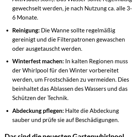
gewechselt werden, je nach Nutzung ca. alle 3-
6 Monate.
Reinigung:
Die Wanne sollte regelmäßig
gereinigt und die Filterpatronen gewaschen
oder ausgetauscht werden.
Winterfest machen:
In kalten Regionen muss
der Whirlpool für den Winter vorbereitet
werden, um Frostschäden zu vermeiden. Dies
beinhaltet das Ablassen des Wassers und das
Schützen der Technik.
Abdeckung pflegen:
Halte die Abdeckung
sauber und prüfe sie auf Beschädigungen.
Das sind die neuesten Gartenwhirlpool