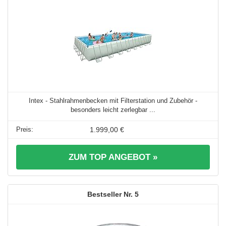
Intex - Stahlrahmenbecken mit Filterstation und Zubehör -
besonders leicht zerlegbar ...
1.999,00 €
ZUM TOP ANGEBOT »
5