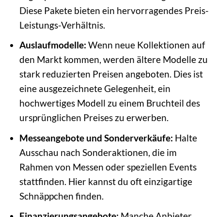
Diese Pakete bieten ein hervorragendes Preis-
Leistungs-Verhältnis.
Auslaufmodelle:
Wenn neue Kollektionen auf
den Markt kommen, werden ältere Modelle zu
stark reduzierten Preisen angeboten. Dies ist
eine ausgezeichnete Gelegenheit, ein
hochwertiges Modell zu einem Bruchteil des
ursprünglichen Preises zu erwerben.
Messeangebote und Sonderverkäufe:
Halte
Ausschau nach Sonderaktionen, die im
Rahmen von Messen oder speziellen Events
stattfinden. Hier kannst du oft einzigartige
Schnäppchen finden.
Finanzierungsangebote:
Manche Anbieter