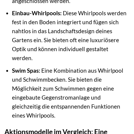
angeschlossen werden.
Einbau-Whirlpools:
Diese Whirlpools werden
fest in den Boden integriert und fügen sich
nahtlos in das Landschaftsdesign deines
Gartens ein. Sie bieten oft eine luxuriösere
Optik und können individuell gestaltet
werden.
Swim Spas:
Eine Kombination aus Whirlpool
und Schwimmbecken. Sie bieten die
Möglichkeit zum Schwimmen gegen eine
eingebaute Gegenstromanlage und
gleichzeitig die entspannenden Funktionen
eines Whirlpools.
Aktionsmodelle im Vergleich: Eine