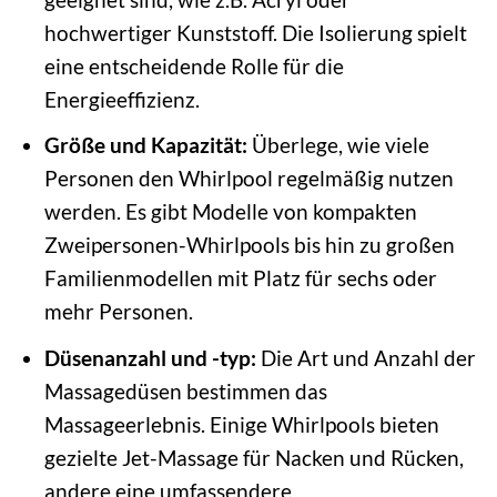
hochwertiger Kunststoff. Die Isolierung spielt
eine entscheidende Rolle für die
Energieeffizienz.
Größe und Kapazität:
Überlege, wie viele
Personen den Whirlpool regelmäßig nutzen
werden. Es gibt Modelle von kompakten
Zweipersonen-Whirlpools bis hin zu großen
Familienmodellen mit Platz für sechs oder
mehr Personen.
Düsenanzahl und -typ:
Die Art und Anzahl der
Massagedüsen bestimmen das
Massageerlebnis. Einige Whirlpools bieten
gezielte Jet-Massage für Nacken und Rücken,
andere eine umfassendere