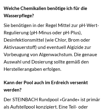
Welche Chemikalien benötige ich für die
Wasserpflege?
Sie benötigen in der Regel Mittel zur pH-Wert-
Regulierung (pH-Minus oder pH-Plus),
Desinfektionsmittel (wie Chlor, Brom oder
Aktivsauerstoff) und eventuell Algizide zur
Vorbeugung von Algenwachstum. Die genaue
Auswahl und Dosierung sollte gemäß den
Herstellerangaben erfolgen.
Kann der Pool auch im Erdreich versenkt
werden?
Der STEINBACH Rundpool »Grande« ist primär
als Aufstellpool konzipiert. Eine Teil- oder