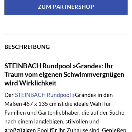
ZUM PARTNERSHOP
BESCHREIBUNG
STEINBACH Rundpool »Grande«: Ihr
Traum vom eigenen Schwimmvergnügen
wird Wirklichkeit
Der
STEINBACH
Rundpool
»Grande« in den
Maßen 457 x 135 cm ist die ideale Wahl für
Familien und Gartenliebhaber, die auf der Suche
nach einem langlebigen, stilvollen und
großzügigen Pool für ihr Zuhause sind. Genießen