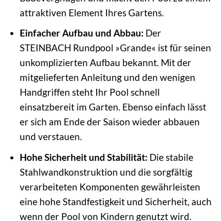
attraktiven Element Ihres Gartens.
Einfacher Aufbau und Abbau:
Der
STEINBACH Rundpool »Grande« ist für seinen
unkomplizierten Aufbau bekannt. Mit der
mitgelieferten Anleitung und den wenigen
Handgriffen steht Ihr Pool schnell
einsatzbereit im Garten. Ebenso einfach lässt
er sich am Ende der Saison wieder abbauen
und verstauen.
Hohe Sicherheit und Stabilität:
Die stabile
Stahlwandkonstruktion und die sorgfältig
verarbeiteten Komponenten gewährleisten
eine hohe Standfestigkeit und Sicherheit, auch
wenn der Pool von Kindern genutzt wird.