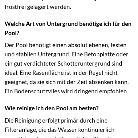
frostfrei gelagert werden.
Welche Art von Untergrund benötige ich für den
Pool?
Der Pool benötigt einen absolut ebenen, festen
und stabilen Untergrund. Eine Betonplatte oder
ein gut verdichteter Schotteruntergrund sind
ideal. Eine Rasenfläche ist in der Regel nicht
geeignet, da sie sich mit der Zeit absenken kann.
Ein Bodenschutzvlies wird dringend empfohlen.
Wie reinige ich den Pool am besten?
Die Reinigung erfolgt primär durch eine
Filteranlage, die das Wasser kontinuierlich