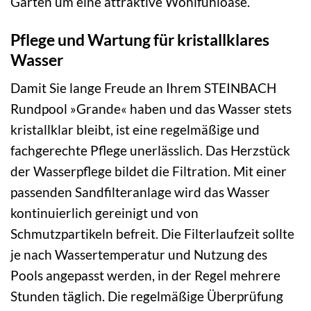
Garten um eine attraktive Wohlfühloase.
Pflege und Wartung für kristallklares
Wasser
Damit Sie lange Freude an Ihrem STEINBACH
Rundpool »Grande« haben und das Wasser stets
kristallklar bleibt, ist eine regelmäßige und
fachgerechte Pflege unerlässlich. Das Herzstück
der Wasserpflege bildet die Filtration. Mit einer
passenden Sandfilteranlage wird das Wasser
kontinuierlich gereinigt und von
Schmutzpartikeln befreit. Die Filterlaufzeit sollte
je nach Wassertemperatur und Nutzung des
Pools angepasst werden, in der Regel mehrere
Stunden täglich. Die regelmäßige Überprüfung