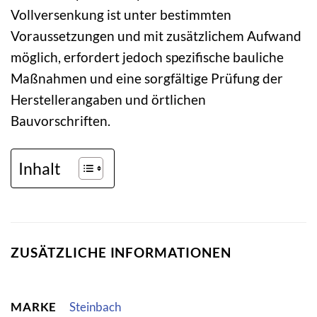
Vollversenkung ist unter bestimmten
Voraussetzungen und mit zusätzlichem Aufwand
möglich, erfordert jedoch spezifische bauliche
Maßnahmen und eine sorgfältige Prüfung der
Herstellerangaben und örtlichen
Bauvorschriften.
Inhalt
ZUSÄTZLICHE INFORMATIONEN
MARKE
Steinbach