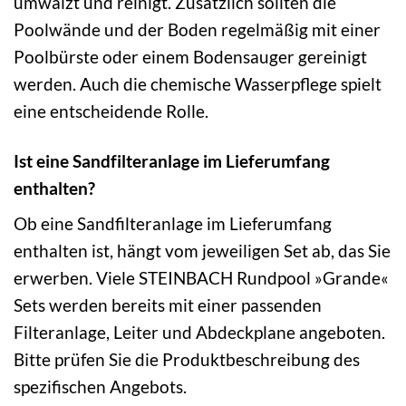
umwälzt und reinigt. Zusätzlich sollten die
Poolwände und der Boden regelmäßig mit einer
Poolbürste oder einem Bodensauger gereinigt
werden. Auch die chemische Wasserpflege spielt
eine entscheidende Rolle.
Ist eine Sandfilteranlage im Lieferumfang
enthalten?
Ob eine Sandfilteranlage im Lieferumfang
enthalten ist, hängt vom jeweiligen Set ab, das Sie
erwerben. Viele STEINBACH Rundpool »Grande«
Sets werden bereits mit einer passenden
Filteranlage, Leiter und Abdeckplane angeboten.
Bitte prüfen Sie die Produktbeschreibung des
spezifischen Angebots.