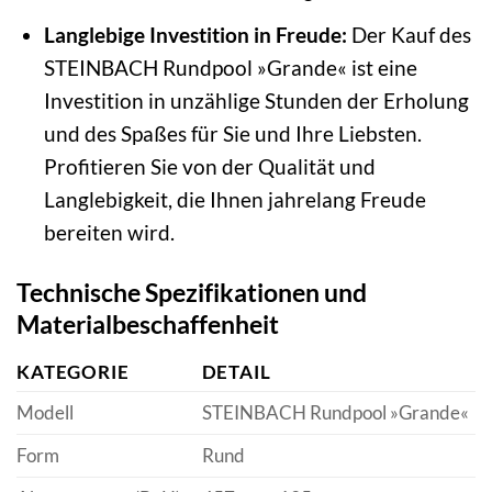
Langlebige Investition in Freude:
Der Kauf des
STEINBACH Rundpool »Grande« ist eine
Investition in unzählige Stunden der Erholung
und des Spaßes für Sie und Ihre Liebsten.
Profitieren Sie von der Qualität und
Langlebigkeit, die Ihnen jahrelang Freude
bereiten wird.
Technische Spezifikationen und
Materialbeschaffenheit
KATEGORIE
DETAIL
Modell
STEINBACH Rundpool »Grande«
Form
Rund