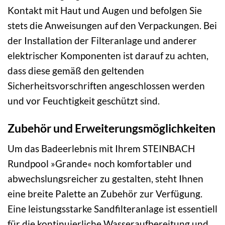
Kontakt mit Haut und Augen und befolgen Sie
stets die Anweisungen auf den Verpackungen. Bei
der Installation der Filteranlage und anderer
elektrischer Komponenten ist darauf zu achten,
dass diese gemäß den geltenden
Sicherheitsvorschriften angeschlossen werden
und vor Feuchtigkeit geschützt sind.
Zubehör und Erweiterungsmöglichkeiten
Um das Badeerlebnis mit Ihrem STEINBACH
Rundpool »Grande« noch komfortabler und
abwechslungsreicher zu gestalten, steht Ihnen
eine breite Palette an Zubehör zur Verfügung.
Eine leistungsstarke Sandfilteranlage ist essentiell
für die kontinuierliche Wasseraufbereitung und