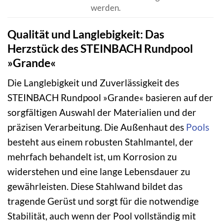
werden.
Qualität und Langlebigkeit: Das
Herzstück des STEINBACH Rundpool
»Grande«
Die Langlebigkeit und Zuverlässigkeit des
STEINBACH Rundpool »Grande« basieren auf der
sorgfältigen Auswahl der Materialien und der
präzisen Verarbeitung. Die Außenhaut des
Pools
besteht aus einem robusten Stahlmantel, der
mehrfach behandelt ist, um Korrosion zu
widerstehen und eine lange Lebensdauer zu
gewährleisten. Diese Stahlwand bildet das
tragende Gerüst und sorgt für die notwendige
Stabilität, auch wenn der Pool vollständig mit