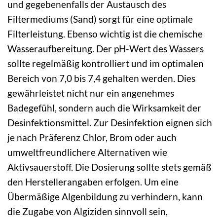
und gegebenenfalls der Austausch des
Filtermediums (Sand) sorgt für eine optimale
Filterleistung. Ebenso wichtig ist die chemische
Wasseraufbereitung. Der pH-Wert des Wassers
sollte regelmäßig kontrolliert und im optimalen
Bereich von 7,0 bis 7,4 gehalten werden. Dies
gewährleistet nicht nur ein angenehmes
Badegefühl, sondern auch die Wirksamkeit der
Desinfektionsmittel. Zur Desinfektion eignen sich
je nach Präferenz Chlor, Brom oder auch
umweltfreundlichere Alternativen wie
Aktivsauerstoff. Die Dosierung sollte stets gemäß
den Herstellerangaben erfolgen. Um eine
Übermäßige Algenbildung zu verhindern, kann
die Zugabe von Algiziden sinnvoll sein,