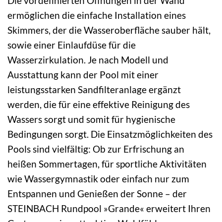
Die vordefinierten Öffnungen in der Wand
ermöglichen die einfache Installation eines
Skimmers, der die Wasseroberfläche sauber hält,
sowie einer Einlaufdüse für die
Wasserzirkulation. Je nach Modell und
Ausstattung kann der Pool mit einer
leistungsstarken Sandfilteranlage ergänzt
werden, die für eine effektive Reinigung des
Wassers sorgt und somit für hygienische
Bedingungen sorgt. Die Einsatzmöglichkeiten des
Pools sind vielfältig: Ob zur Erfrischung an
heißen Sommertagen, für sportliche Aktivitäten
wie Wassergymnastik oder einfach nur zum
Entspannen und Genießen der Sonne – der
STEINBACH Rundpool »Grande« erweitert Ihren