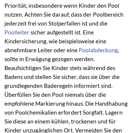
Priorität, insbesondere wenn Kinder den Pool
nutzen. Achten Sie darauf, dass der Poolbereich
jederzeit frei von Stolperfallen ist und die
Poolleiter
sicher aufgestellt ist. Eine
Kindersicherung, wie beispielsweise eine
abnehmbare Leiter oder eine
Poolabdeckung
,
sollte in Erwägung gezogen werden.
Beaufsichtigen Sie Kinder stets während des
Badens und stellen Sie sicher, dass sie über die
grundlegenden Baderegeln informiert sind.
Überfüllen Sie den Pool niemals über die
empfohlene Markierung hinaus. Die Handhabung
von Poolchemikalien erfordert Sorgfalt. Lagern
Sie diese an einem kühlen, trockenen und für
Kinder unzugänglichen Ort. Vermeiden Sie den