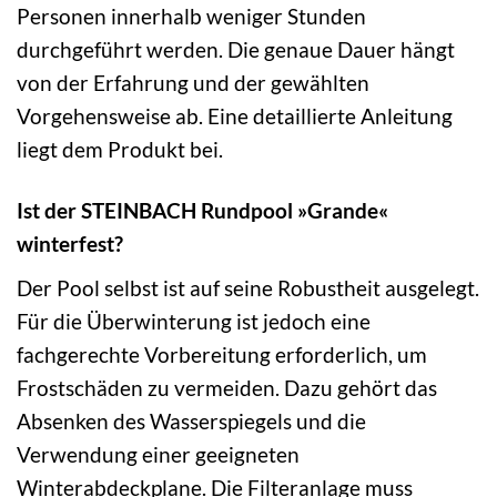
Personen innerhalb weniger Stunden
durchgeführt werden. Die genaue Dauer hängt
von der Erfahrung und der gewählten
Vorgehensweise ab. Eine detaillierte Anleitung
liegt dem Produkt bei.
Ist der STEINBACH Rundpool »Grande«
winterfest?
Der Pool selbst ist auf seine Robustheit ausgelegt.
Für die Überwinterung ist jedoch eine
fachgerechte Vorbereitung erforderlich, um
Frostschäden zu vermeiden. Dazu gehört das
Absenken des Wasserspiegels und die
Verwendung einer geeigneten
Winterabdeckplane. Die Filteranlage muss