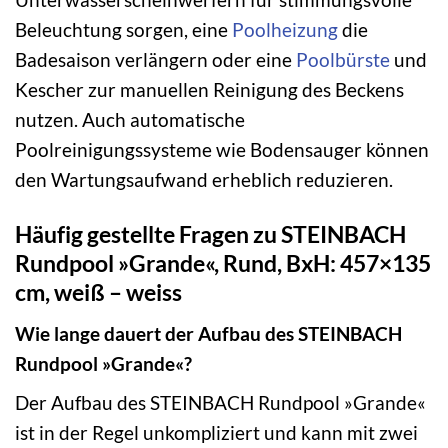
Beleuchtung sorgen, eine
Poolheizung
die
Badesaison verlängern oder eine
Poolbürste
und
Kescher zur manuellen Reinigung des Beckens
nutzen. Auch automatische
Poolreinigungssysteme wie Bodensauger können
den Wartungsaufwand erheblich reduzieren.
Häufig gestellte Fragen zu STEINBACH
Rundpool »Grande«, Rund, BxH: 457×135
cm, weiß – weiss
Wie lange dauert der Aufbau des STEINBACH
Rundpool »Grande«?
Der Aufbau des STEINBACH Rundpool »Grande«
ist in der Regel unkompliziert und kann mit zwei