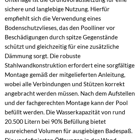
sichere und langlebige Nutzung. Hierfür
empfiehlt sich die Verwendung eines
Bodenschutzvlieses, das den Poolliner vor
Beschädigungen durch spitze Gegenstände
schützt und gleichzeitig für eine zusätzliche
Dämmung sorgt. Die robuste
Stahlwandkonstruktion erfordert eine sorgfältige
Montage gemäß der mitgelieferten Anleitung,
wobei alle Verbindungen und Stützen korrekt
angebracht werden müssen. Nach dem Aufstellen
und der fachgerechten Montage kann der Pool
befüllt werden. Die Wasserkapazität von rund
20.500 Litern bei 90% Befüllung bietet
ausreichend Volumen für ausgiebigen Badespaß.