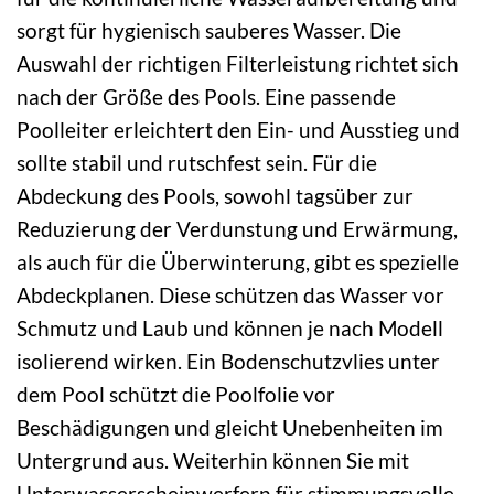
sorgt für hygienisch sauberes Wasser. Die
Auswahl der richtigen Filterleistung richtet sich
nach der Größe des Pools. Eine passende
Poolleiter erleichtert den Ein- und Ausstieg und
sollte stabil und rutschfest sein. Für die
Abdeckung des Pools, sowohl tagsüber zur
Reduzierung der Verdunstung und Erwärmung,
als auch für die Überwinterung, gibt es spezielle
Abdeckplanen. Diese schützen das Wasser vor
Schmutz und Laub und können je nach Modell
isolierend wirken. Ein Bodenschutzvlies unter
dem Pool schützt die Poolfolie vor
Beschädigungen und gleicht Unebenheiten im
Untergrund aus. Weiterhin können Sie mit
Unterwasserscheinwerfern für stimmungsvolle