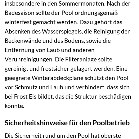
insbesondere in den Sommermonaten. Nach der
Badesaison sollte der Pool ordnungsgemäß
winterfest gemacht werden. Dazu gehört das
Absenken des Wasserspiegels, die Reinigung der
Beckenwände und des Bodens, sowie die
Entfernung von Laub und anderen
Verunreinigungen. Die Filteranlage sollte
gereinigt und frostsicher gelagert werden. Eine
geeignete Winterabdeckplane schützt den Pool
vor Schmutz und Laub und verhindert, dass sich
bei Frost Eis bildet, das die Struktur beschädigen
könnte.
Sicherheitshinweise für den Poolbetrieb
Die Sicherheit rund um den Pool hat oberste