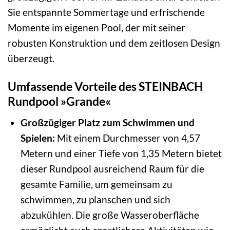
Sie entspannte Sommertage und erfrischende
Momente im eigenen Pool, der mit seiner
robusten Konstruktion und dem zeitlosen Design
überzeugt.
Umfassende Vorteile des STEINBACH
Rundpool »Grande«
Großzügiger Platz zum Schwimmen und
Spielen:
Mit einem Durchmesser von 4,57
Metern und einer Tiefe von 1,35 Metern bietet
dieser Rundpool ausreichend Raum für die
gesamte Familie, um gemeinsam zu
schwimmen, zu planschen und sich
abzukühlen. Die große Wasseroberfläche