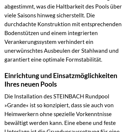
abgestimmt, was die Haltbarkeit des Pools über
viele Saisons hinweg sicherstellt. Die
durchdachte Konstruktion mit entsprechenden
Bodenstützen und einem integrierten
Verankerungssystem verhindert ein
unerwünschtes Ausbeulen der Stahlwand und
garantiert eine optimale Formstabilität.
Einrichtung und Einsatzmöglichkeiten
Ihres neuen Pools
Die Installation des STEINBACH Rundpool
»Grande« ist so konzipiert, dass sie auch von
Heimwerkern ohne spezielle Vorkenntnisse
bewältigt werden kann. Eine ebene und feste
Unterlage ist die Grundvoraussetzung für eine