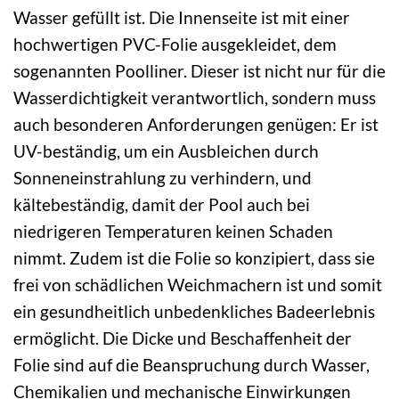
Wasser gefüllt ist. Die Innenseite ist mit einer
hochwertigen PVC-Folie ausgekleidet, dem
sogenannten Poolliner. Dieser ist nicht nur für die
Wasserdichtigkeit verantwortlich, sondern muss
auch besonderen Anforderungen genügen: Er ist
UV-beständig, um ein Ausbleichen durch
Sonneneinstrahlung zu verhindern, und
kältebeständig, damit der Pool auch bei
niedrigeren Temperaturen keinen Schaden
nimmt. Zudem ist die Folie so konzipiert, dass sie
frei von schädlichen Weichmachern ist und somit
ein gesundheitlich unbedenkliches Badeerlebnis
ermöglicht. Die Dicke und Beschaffenheit der
Folie sind auf die Beanspruchung durch Wasser,
Chemikalien und mechanische Einwirkungen