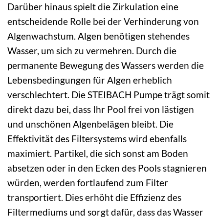
Darüber hinaus spielt die Zirkulation eine
entscheidende Rolle bei der Verhinderung von
Algenwachstum. Algen benötigen stehendes
Wasser, um sich zu vermehren. Durch die
permanente Bewegung des Wassers werden die
Lebensbedingungen für Algen erheblich
verschlechtert. Die STEIBACH Pumpe trägt somit
direkt dazu bei, dass Ihr Pool frei von lästigen
und unschönen Algenbelägen bleibt. Die
Effektivität des Filtersystems wird ebenfalls
maximiert. Partikel, die sich sonst am Boden
absetzen oder in den Ecken des Pools stagnieren
würden, werden fortlaufend zum Filter
transportiert. Dies erhöht die Effizienz des
Filtermediums und sorgt dafür, dass das Wasser