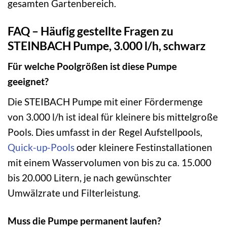
gesamten Gartenbereich.
FAQ – Häufig gestellte Fragen zu
STEINBACH Pumpe, 3.000 l/h, schwarz
Für welche Poolgrößen ist diese Pumpe
geeignet?
Die STEIBACH Pumpe mit einer Fördermenge
von 3.000 l/h ist ideal für kleinere bis mittelgroße
Pools. Dies umfasst in der Regel Aufstellpools,
Quick-up-Pools
oder kleinere Festinstallationen
mit einem Wasservolumen von bis zu ca. 15.000
bis 20.000 Litern, je nach gewünschter
Umwälzrate und Filterleistung.
Muss die Pumpe permanent laufen?