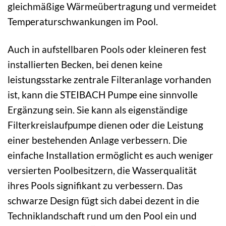
gleichmäßige Wärmeübertragung und vermeidet
Temperaturschwankungen im Pool.
Auch in aufstellbaren Pools oder kleineren fest
installierten Becken, bei denen keine
leistungsstarke zentrale Filteranlage vorhanden
ist, kann die STEIBACH Pumpe eine sinnvolle
Ergänzung sein. Sie kann als eigenständige
Filterkreislaufpumpe dienen oder die Leistung
einer bestehenden Anlage verbessern. Die
einfache Installation ermöglicht es auch weniger
versierten Poolbesitzern, die Wasserqualität
ihres Pools signifikant zu verbessern. Das
schwarze Design fügt sich dabei dezent in die
Techniklandschaft rund um den Pool ein und