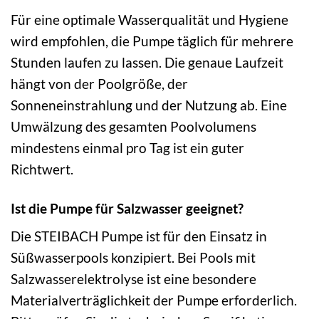
Für eine optimale Wasserqualität und Hygiene
wird empfohlen, die Pumpe täglich für mehrere
Stunden laufen zu lassen. Die genaue Laufzeit
hängt von der Poolgröße, der
Sonneneinstrahlung und der Nutzung ab. Eine
Umwälzung des gesamten Poolvolumens
mindestens einmal pro Tag ist ein guter
Richtwert.
Ist die Pumpe für Salzwasser geeignet?
Die STEIBACH Pumpe ist für den Einsatz in
Süßwasserpools konzipiert. Bei Pools mit
Salzwasserelektrolyse ist eine besondere
Materialverträglichkeit der Pumpe erforderlich.