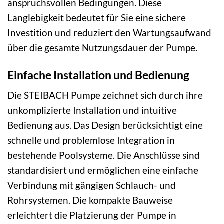
anspruchsvollen Bedingungen. Diese
Langlebigkeit bedeutet für Sie eine sichere
Investition und reduziert den Wartungsaufwand
über die gesamte Nutzungsdauer der Pumpe.
Einfache Installation und Bedienung
Die STEIBACH Pumpe zeichnet sich durch ihre
unkomplizierte Installation und intuitive
Bedienung aus. Das Design berücksichtigt eine
schnelle und problemlose Integration in
bestehende Poolsysteme. Die Anschlüsse sind
standardisiert und ermöglichen eine einfache
Verbindung mit gängigen Schlauch- und
Rohrsystemen. Die kompakte Bauweise
erleichtert die Platzierung der Pumpe in