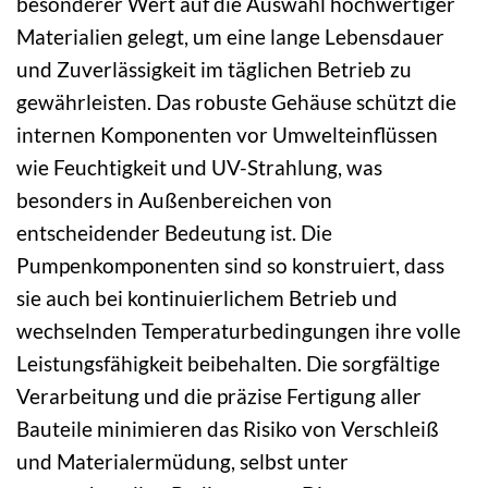
besonderer Wert auf die Auswahl hochwertiger
Materialien gelegt, um eine lange Lebensdauer
und Zuverlässigkeit im täglichen Betrieb zu
gewährleisten. Das robuste Gehäuse schützt die
internen Komponenten vor Umwelteinflüssen
wie Feuchtigkeit und UV-Strahlung, was
besonders in Außenbereichen von
entscheidender Bedeutung ist. Die
Pumpenkomponenten sind so konstruiert, dass
sie auch bei kontinuierlichem Betrieb und
wechselnden Temperaturbedingungen ihre volle
Leistungsfähigkeit beibehalten. Die sorgfältige
Verarbeitung und die präzise Fertigung aller
Bauteile minimieren das Risiko von Verschleiß
und Materialermüdung, selbst unter