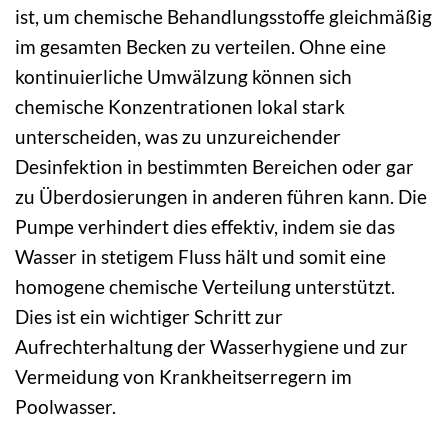
ist, um chemische Behandlungsstoffe gleichmäßig
im gesamten Becken zu verteilen. Ohne eine
kontinuierliche Umwälzung können sich
chemische Konzentrationen lokal stark
unterscheiden, was zu unzureichender
Desinfektion in bestimmten Bereichen oder gar
zu Überdosierungen in anderen führen kann. Die
Pumpe verhindert dies effektiv, indem sie das
Wasser in stetigem Fluss hält und somit eine
homogene chemische Verteilung unterstützt.
Dies ist ein wichtiger Schritt zur
Aufrechterhaltung der Wasserhygiene und zur
Vermeidung von Krankheitserregern im
Poolwasser.