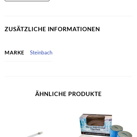
ZUSÄTZLICHE INFORMATIONEN
MARKE
Steinbach
ÄHNLICHE PRODUKTE