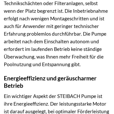
Technikschächten oder Filteranlagen, selbst
wenn der Platz begrenzt ist. Die Inbetriebnahme
erfolgt nach wenigen Montageschritten und ist
auch für Anwender mit geringer technischer
Erfahrung problemlos durchführbar. Die Pumpe
arbeitet nach dem Einschalten autonom und
erfordert im laufenden Betrieb keine ständige
Überwachung, was Ihnen mehr Freiheit für die
Poolnutzung und Entspannung gibt.
Energieeffizienz und geräuscharmer
Betrieb
Ein wichtiger Aspekt der STEIBACH Pumpe ist
ihre Energieeffizienz. Der leistungsstarke Motor
ist darauf ausgelegt, bei optimaler Förderleistung