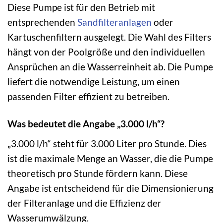
Diese Pumpe ist für den Betrieb mit
entsprechenden
Sandfilteranlagen
oder
Kartuschenfiltern ausgelegt. Die Wahl des Filters
hängt von der Poolgröße und den individuellen
Ansprüchen an die Wasserreinheit ab. Die Pumpe
liefert die notwendige Leistung, um einen
passenden Filter effizient zu betreiben.
Was bedeutet die Angabe „3.000 l/h“?
„3.000 l/h“ steht für 3.000 Liter pro Stunde. Dies
ist die maximale Menge an Wasser, die die Pumpe
theoretisch pro Stunde fördern kann. Diese
Angabe ist entscheidend für die Dimensionierung
der Filteranlage und die Effizienz der
Wasserumwälzung.