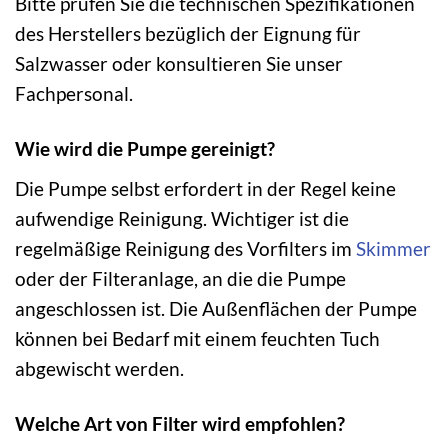
Bitte prüfen Sie die technischen Spezifikationen
des Herstellers bezüglich der Eignung für
Salzwasser oder konsultieren Sie unser
Fachpersonal.
Wie wird die Pumpe gereinigt?
Die Pumpe selbst erfordert in der Regel keine
aufwendige Reinigung. Wichtiger ist die
regelmäßige Reinigung des Vorfilters im
Skimmer
oder der Filteranlage, an die die Pumpe
angeschlossen ist. Die Außenflächen der Pumpe
können bei Bedarf mit einem feuchten Tuch
abgewischt werden.
Welche Art von Filter wird empfohlen?