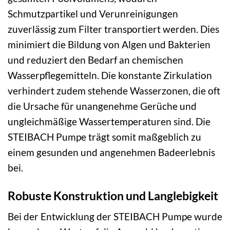
Schmutzpartikel und Verunreinigungen
zuverlässig zum Filter transportiert werden. Dies
minimiert die Bildung von Algen und Bakterien
und reduziert den Bedarf an chemischen
Wasserpflegemitteln. Die konstante Zirkulation
verhindert zudem stehende Wasserzonen, die oft
die Ursache für unangenehme Gerüche und
ungleichmäßige Wassertemperaturen sind. Die
STEIBACH Pumpe trägt somit maßgeblich zu
einem gesunden und angenehmen Badeerlebnis
bei.
Robuste Konstruktion und Langlebigkeit
Bei der Entwicklung der STEIBACH Pumpe wurde