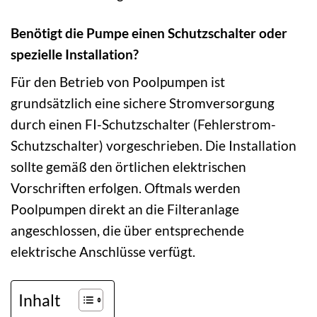
Benötigt die Pumpe einen Schutzschalter oder
spezielle Installation?
Für den Betrieb von Poolpumpen ist
grundsätzlich eine sichere Stromversorgung
durch einen FI-Schutzschalter (Fehlerstrom-
Schutzschalter) vorgeschrieben. Die Installation
sollte gemäß den örtlichen elektrischen
Vorschriften erfolgen. Oftmals werden
Poolpumpen direkt an die Filteranlage
angeschlossen, die über entsprechende
elektrische Anschlüsse verfügt.
Inhalt