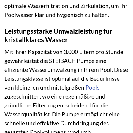
optimale Wasserfiltration und Zirkulation, um Ihr
Poolwasser klar und hygienisch zu halten.
Leistungsstarke Umwälzleistung für
kristallklares Wasser
Mit ihrer Kapazität von 3.000 Litern pro Stunde
gewährleistet die STEIBACH Pumpe eine
effiziente Wasserumwälzung in Ihrem Pool. Diese
Leistungsklasse ist optimal auf die Bedürfnisse
von kleineren und mittelgroßen
Pools
zugeschnitten, wo eine regelmäßige und
gründliche Filterung entscheidend für die
Wasserqualität ist. Die Pumpe ermöglicht eine
schnelle und effektive Durchdringung des
gesamten Poolvolumens, wodurch