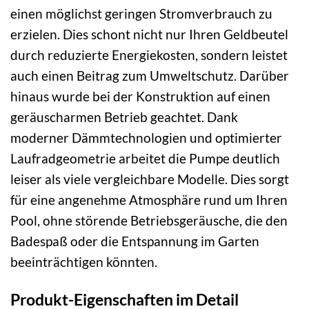
einen möglichst geringen Stromverbrauch zu
erzielen. Dies schont nicht nur Ihren Geldbeutel
durch reduzierte Energiekosten, sondern leistet
auch einen Beitrag zum Umweltschutz. Darüber
hinaus wurde bei der Konstruktion auf einen
geräuscharmen Betrieb geachtet. Dank
moderner Dämmtechnologien und optimierter
Laufradgeometrie arbeitet die Pumpe deutlich
leiser als viele vergleichbare Modelle. Dies sorgt
für eine angenehme Atmosphäre rund um Ihren
Pool, ohne störende Betriebsgeräusche, die den
Badespaß oder die Entspannung im Garten
beeinträchtigen könnten.
Produkt-Eigenschaften im Detail