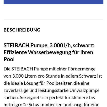
BESCHREIBUNG
STEIBACH Pumpe, 3.000 l/h, schwarz:
Effiziente Wasserbewegung für Ihren
Pool
Die STEIBACH Pumpe mit einer Fördermenge
von 3.000 Litern pro Stunde in edlem Schwarz ist
die ideale Lösung für Poolbesitzer, die eine
zuverlässige und leistungsstarke Umwälzpumpe
suchen. Sie eignet sich perfekt für kleinere bis
mittelgroße Schwimmbecken und sorgt für eine