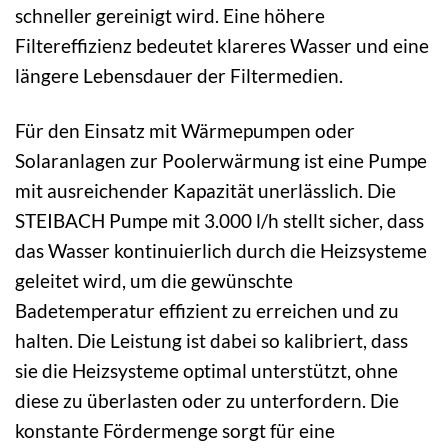
schneller gereinigt wird. Eine höhere
Filtereffizienz bedeutet klareres Wasser und eine
längere Lebensdauer der Filtermedien.
Für den Einsatz mit Wärmepumpen oder
Solaranlagen zur Poolerwärmung ist eine Pumpe
mit ausreichender Kapazität unerlässlich. Die
STEIBACH Pumpe mit 3.000 l/h stellt sicher, dass
das Wasser kontinuierlich durch die Heizsysteme
geleitet wird, um die gewünschte
Badetemperatur effizient zu erreichen und zu
halten. Die Leistung ist dabei so kalibriert, dass
sie die Heizsysteme optimal unterstützt, ohne
diese zu überlasten oder zu unterfordern. Die
konstante Fördermenge sorgt für eine