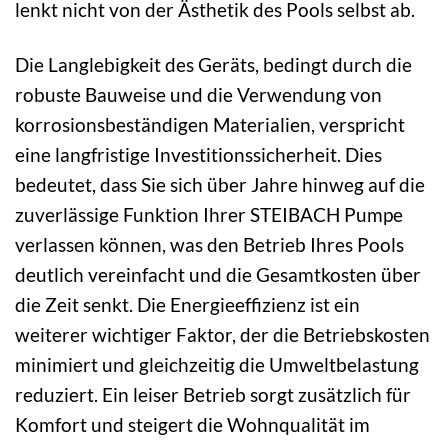
lenkt nicht von der Ästhetik des Pools selbst ab.
Die Langlebigkeit des Geräts, bedingt durch die
robuste Bauweise und die Verwendung von
korrosionsbeständigen Materialien, verspricht
eine langfristige Investitionssicherheit. Dies
bedeutet, dass Sie sich über Jahre hinweg auf die
zuverlässige Funktion Ihrer STEIBACH Pumpe
verlassen können, was den Betrieb Ihres Pools
deutlich vereinfacht und die Gesamtkosten über
die Zeit senkt. Die Energieeffizienz ist ein
weiterer wichtiger Faktor, der die Betriebskosten
minimiert und gleichzeitig die Umweltbelastung
reduziert. Ein leiser Betrieb sorgt zusätzlich für
Komfort und steigert die Wohnqualität im