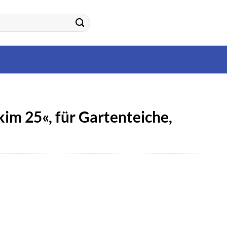
m 25«, für Gartenteiche,