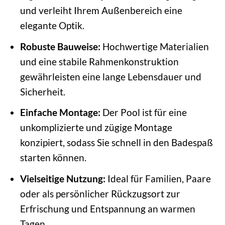
und verleiht Ihrem Außenbereich eine
elegante Optik.
Robuste Bauweise:
Hochwertige Materialien
und eine stabile Rahmenkonstruktion
gewährleisten eine lange Lebensdauer und
Sicherheit.
Einfache Montage:
Der Pool ist für eine
unkomplizierte und zügige Montage
konzipiert, sodass Sie schnell in den Badespaß
starten können.
Vielseitige Nutzung:
Ideal für Familien, Paare
oder als persönlicher Rückzugsort zur
Erfrischung und Entspannung an warmen
Tagen.