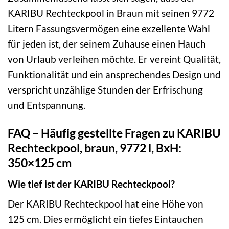
KARIBU Rechteckpool in Braun mit seinen 9772
Litern Fassungsvermögen eine exzellente Wahl
für jeden ist, der seinem Zuhause einen Hauch
von Urlaub verleihen möchte. Er vereint Qualität,
Funktionalität und ein ansprechendes Design und
verspricht unzählige Stunden der Erfrischung
und Entspannung.
FAQ – Häufig gestellte Fragen zu KARIBU
Rechteckpool, braun, 9772 l, BxH:
350×125 cm
Wie tief ist der KARIBU Rechteckpool?
Der KARIBU Rechteckpool hat eine Höhe von
125 cm. Dies ermöglicht ein tiefes Eintauchen