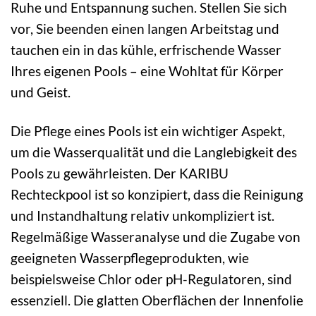
Ruhe und Entspannung suchen. Stellen Sie sich
vor, Sie beenden einen langen Arbeitstag und
tauchen ein in das kühle, erfrischende Wasser
Ihres eigenen Pools – eine Wohltat für Körper
und Geist.
Die Pflege eines Pools ist ein wichtiger Aspekt,
um die Wasserqualität und die Langlebigkeit des
Pools zu gewährleisten. Der KARIBU
Rechteckpool ist so konzipiert, dass die Reinigung
und Instandhaltung relativ unkompliziert ist.
Regelmäßige Wasseranalyse und die Zugabe von
geeigneten Wasserpflegeprodukten, wie
beispielsweise Chlor oder pH-Regulatoren, sind
essenziell. Die glatten Oberflächen der Innenfolie