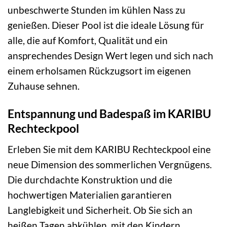
unbeschwerte Stunden im kühlen Nass zu
genießen. Dieser Pool ist die ideale Lösung für
alle, die auf Komfort, Qualität und ein
ansprechendes Design Wert legen und sich nach
einem erholsamen Rückzugsort im eigenen
Zuhause sehnen.
Entspannung und Badespaß im KARIBU
Rechteckpool
Erleben Sie mit dem KARIBU Rechteckpool eine
neue Dimension des sommerlichen Vergnügens.
Die durchdachte Konstruktion und die
hochwertigen Materialien garantieren
Langlebigkeit und Sicherheit. Ob Sie sich an
heißen Tagen abkühlen, mit den Kindern