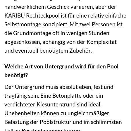
handwerklichem Geschick variieren, aber der
KARIBU Rechteckpool ist für eine relativ einfache
Selbstmontage konzipiert. Mit zwei Personen ist
die Grundmontage oft in wenigen Stunden
abgeschlossen, abhängig von der Komplexität
und eventuell benötigtem Zubehör.
Welche Art von Untergrund wird für den Pool
benötigt?
Der Untergrund muss absolut eben, fest und
tragfähig sein. Eine Betonplatte oder ein
verdichteter Kiesuntergrund sind ideal.
Unebenheiten können zu ungleichmäßiger
Belastung der Poolstruktur und im schlimmsten
Fall zu Beschädigungen führen.