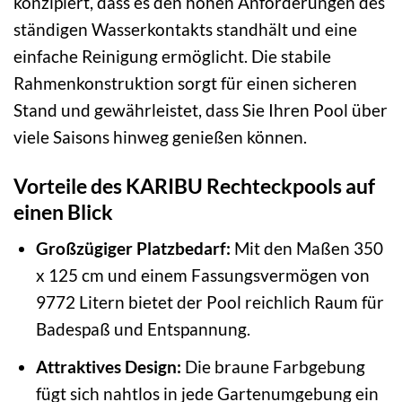
konzipiert, dass es den hohen Anforderungen des
ständigen Wasserkontakts standhält und eine
einfache Reinigung ermöglicht. Die stabile
Rahmenkonstruktion sorgt für einen sicheren
Stand und gewährleistet, dass Sie Ihren Pool über
viele Saisons hinweg genießen können.
Vorteile des KARIBU Rechteckpools auf
einen Blick
Großzügiger Platzbedarf:
Mit den Maßen 350
x 125 cm und einem Fassungsvermögen von
9772 Litern bietet der Pool reichlich Raum für
Badespaß und Entspannung.
Attraktives Design:
Die braune Farbgebung
fügt sich nahtlos in jede Gartenumgebung ein