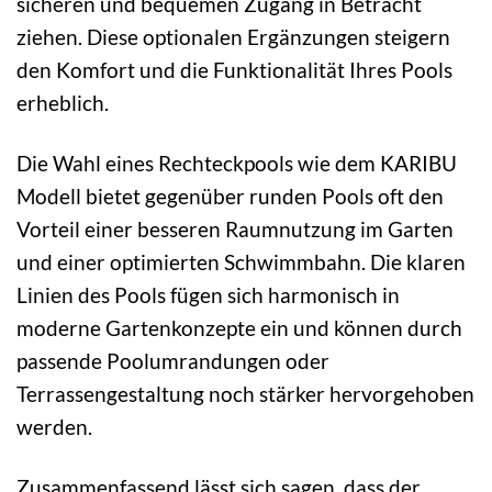
sicheren und bequemen Zugang in Betracht
ziehen. Diese optionalen Ergänzungen steigern
den Komfort und die Funktionalität Ihres Pools
erheblich.
Die Wahl eines Rechteckpools wie dem KARIBU
Modell bietet gegenüber runden Pools oft den
Vorteil einer besseren Raumnutzung im Garten
und einer optimierten Schwimmbahn. Die klaren
Linien des Pools fügen sich harmonisch in
moderne Gartenkonzepte ein und können durch
passende Poolumrandungen oder
Terrassengestaltung noch stärker hervorgehoben
werden.
Zusammenfassend lässt sich sagen, dass der