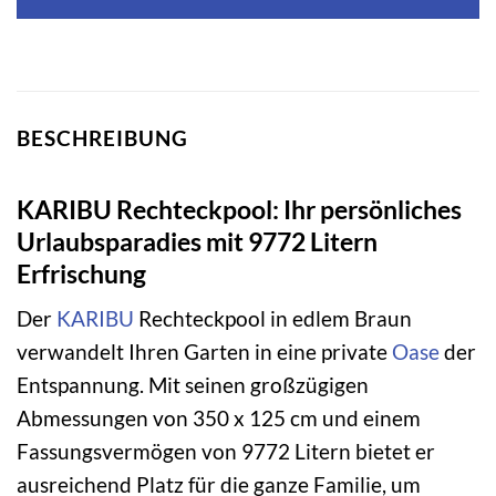
BESCHREIBUNG
KARIBU Rechteckpool: Ihr persönliches
Urlaubsparadies mit 9772 Litern
Erfrischung
Der
KARIBU
Rechteckpool in edlem Braun
verwandelt Ihren Garten in eine private
Oase
der
Entspannung. Mit seinen großzügigen
Abmessungen von 350 x 125 cm und einem
Fassungsvermögen von 9772 Litern bietet er
ausreichend Platz für die ganze Familie, um