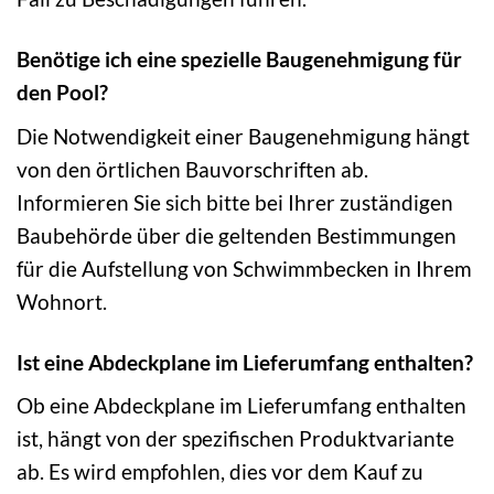
Benötige ich eine spezielle Baugenehmigung für
den Pool?
Die Notwendigkeit einer Baugenehmigung hängt
von den örtlichen Bauvorschriften ab.
Informieren Sie sich bitte bei Ihrer zuständigen
Baubehörde über die geltenden Bestimmungen
für die Aufstellung von Schwimmbecken in Ihrem
Wohnort.
Ist eine Abdeckplane im Lieferumfang enthalten?
Ob eine Abdeckplane im Lieferumfang enthalten
ist, hängt von der spezifischen Produktvariante
ab. Es wird empfohlen, dies vor dem Kauf zu