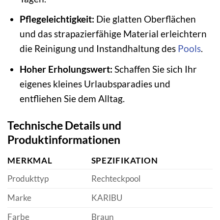
Pflegeleichtigkeit:
Die glatten Oberflächen
und das strapazierfähige Material erleichtern
die Reinigung und Instandhaltung des
Pools
.
Hoher Erholungswert:
Schaffen Sie sich Ihr
eigenes kleines Urlaubsparadies und
entfliehen Sie dem Alltag.
Technische Details und
Produktinformationen
MERKMAL
SPEZIFIKATION
Produkttyp
Rechteckpool
Marke
KARIBU
Farbe
Braun