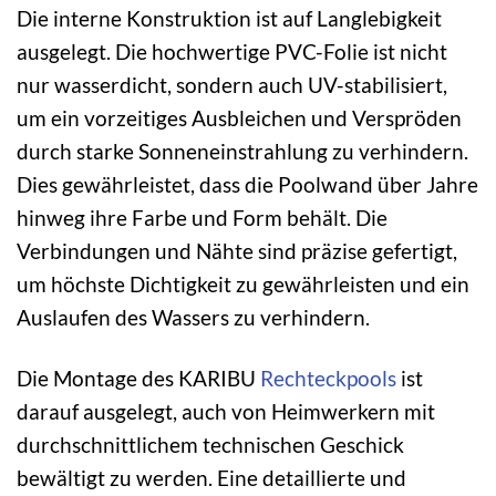
Die interne Konstruktion ist auf Langlebigkeit
ausgelegt. Die hochwertige PVC-Folie ist nicht
nur wasserdicht, sondern auch UV-stabilisiert,
um ein vorzeitiges Ausbleichen und Verspröden
durch starke Sonneneinstrahlung zu verhindern.
Dies gewährleistet, dass die Poolwand über Jahre
hinweg ihre Farbe und Form behält. Die
Verbindungen und Nähte sind präzise gefertigt,
um höchste Dichtigkeit zu gewährleisten und ein
Auslaufen des Wassers zu verhindern.
Die Montage des KARIBU
Rechteckpools
ist
darauf ausgelegt, auch von Heimwerkern mit
durchschnittlichem technischen Geschick
bewältigt zu werden. Eine detaillierte und