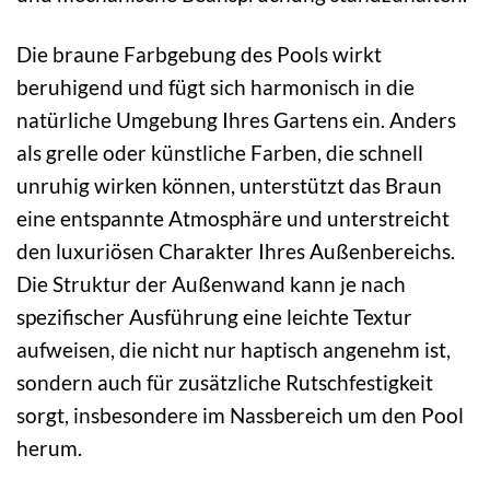
Die braune Farbgebung des Pools wirkt
beruhigend und fügt sich harmonisch in die
natürliche Umgebung Ihres Gartens ein. Anders
als grelle oder künstliche Farben, die schnell
unruhig wirken können, unterstützt das Braun
eine entspannte Atmosphäre und unterstreicht
den luxuriösen Charakter Ihres Außenbereichs.
Die Struktur der Außenwand kann je nach
spezifischer Ausführung eine leichte Textur
aufweisen, die nicht nur haptisch angenehm ist,
sondern auch für zusätzliche Rutschfestigkeit
sorgt, insbesondere im Nassbereich um den Pool
herum.