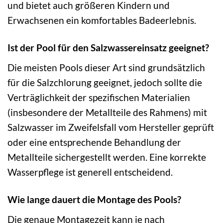
und bietet auch größeren Kindern und
Erwachsenen ein komfortables Badeerlebnis.
Ist der Pool für den Salzwassereinsatz geeignet?
Die meisten Pools dieser Art sind grundsätzlich
für die Salzchlorung geeignet, jedoch sollte die
Verträglichkeit der spezifischen Materialien
(insbesondere der Metallteile des Rahmens) mit
Salzwasser im Zweifelsfall vom Hersteller geprüft
oder eine entsprechende Behandlung der
Metallteile sichergestellt werden. Eine korrekte
Wasserpflege ist generell entscheidend.
Wie lange dauert die Montage des Pools?
Die genaue Montagezeit kann je nach