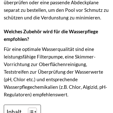
überprüfen oder eine passende Abdeckplane
separat zu bestellen, um den Pool vor Schmutz zu
schützen und die Verdunstung zu minimieren.
Welches Zubehör wird für die Wasserpflege
empfohlen?
Für eine optimale Wasserqualität sind eine
leistungsfähige Filterpumpe, eine Skimmer-
Vorrichtung zur Oberflächenreinigung,
Teststreifen zur Überprüfung der Wasserwerte
(pH, Chlor etc.) und entsprechende
Wasserpflegechemikalien (z.B. Chlor, Algizid, pH-
Regulatoren) empfehlenswert.
Inhalt