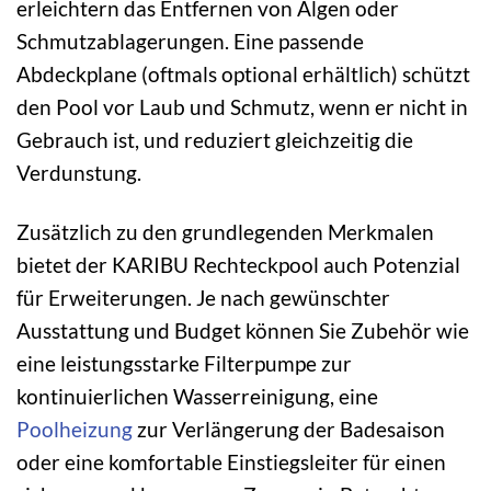
erleichtern das Entfernen von Algen oder
Schmutzablagerungen. Eine passende
Abdeckplane (oftmals optional erhältlich) schützt
den Pool vor Laub und Schmutz, wenn er nicht in
Gebrauch ist, und reduziert gleichzeitig die
Verdunstung.
Zusätzlich zu den grundlegenden Merkmalen
bietet der KARIBU Rechteckpool auch Potenzial
für Erweiterungen. Je nach gewünschter
Ausstattung und Budget können Sie Zubehör wie
eine leistungsstarke Filterpumpe zur
kontinuierlichen Wasserreinigung, eine
Poolheizung
zur Verlängerung der Badesaison
oder eine komfortable Einstiegsleiter für einen