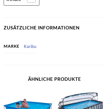
ZUSÄTZLICHE INFORMATIONEN
MARKE
Karibu
ÄHNLICHE PRODUKTE