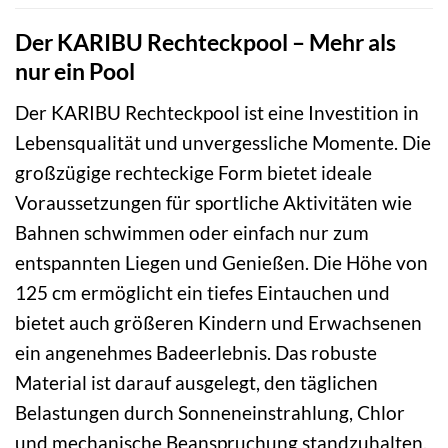
Der KARIBU Rechteckpool – Mehr als
nur ein Pool
Der KARIBU Rechteckpool ist eine Investition in
Lebensqualität und unvergessliche Momente. Die
großzügige rechteckige Form bietet ideale
Voraussetzungen für sportliche Aktivitäten wie
Bahnen schwimmen oder einfach nur zum
entspannten Liegen und Genießen. Die Höhe von
125 cm ermöglicht ein tiefes Eintauchen und
bietet auch größeren Kindern und Erwachsenen
ein angenehmes Badeerlebnis. Das robuste
Material ist darauf ausgelegt, den täglichen
Belastungen durch Sonneneinstrahlung, Chlor
und mechanische Beanspruchung standzuhalten.