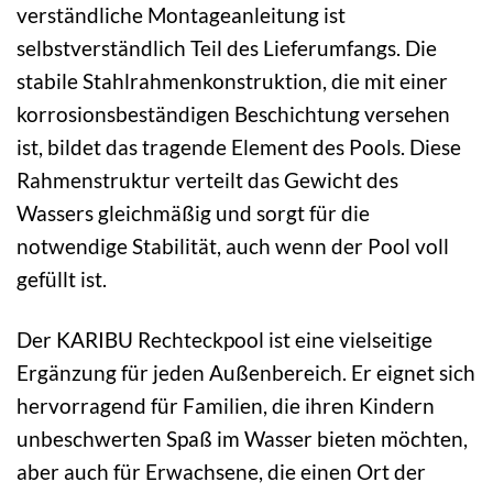
verständliche Montageanleitung ist
selbstverständlich Teil des Lieferumfangs. Die
stabile Stahlrahmenkonstruktion, die mit einer
korrosionsbeständigen Beschichtung versehen
ist, bildet das tragende Element des Pools. Diese
Rahmenstruktur verteilt das Gewicht des
Wassers gleichmäßig und sorgt für die
notwendige Stabilität, auch wenn der Pool voll
gefüllt ist.
Der KARIBU Rechteckpool ist eine vielseitige
Ergänzung für jeden Außenbereich. Er eignet sich
hervorragend für Familien, die ihren Kindern
unbeschwerten Spaß im Wasser bieten möchten,
aber auch für Erwachsene, die einen Ort der