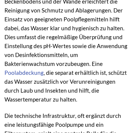
Beckenbodens und der Wände erleichtert die
Reinigung von Schmutz und Ablagerungen. Der
Einsatz von geeigneten Poolpflegemitteln hilft
dabei, das Wasser klar und hygienisch zu halten.
Dies umfasst die regelmäßige Überprüfung und
Einstellung des pH-Wertes sowie die Anwendung
von Desinfektionsmitteln, um
Bakterienwachstum vorzubeugen. Eine
Poolabdeckung
, die separat erhältlich ist, schützt
das Wasser zusätzlich vor Verunreinigungen
durch Laub und Insekten und hilft, die
Wassertemperatur zu halten.
Die technische Infrastruktur, oft ergänzt durch
eine leistungsfähige Poolpumpe und ein