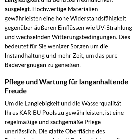
ausgelegt. Hochwertige Materialien
gewährleisten eine hohe Widerstandsfähigkeit
gegenüber äußeren Einflüssen wie UV-Strahlung
und wechselnden Witterungsbedingungen. Dies
bedeutet für Sie weniger Sorgen um die
Instandhaltung und mehr Zeit, um das pure
Badevergnügen zu genießen.
Pflege und Wartung für langanhaltende
Freude
Um die Langlebigkeit und die Wasserqualität
Ihres KARIBU Pools zu gewährleisten, ist eine
regelmäßige und sachgemäße Pflege
unerlässlich. Die glatte Oberfläche des