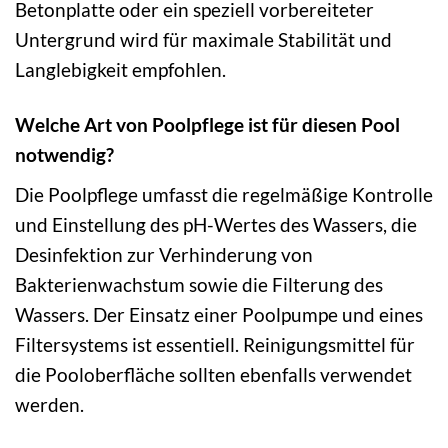
Betonplatte oder ein speziell vorbereiteter
Untergrund wird für maximale Stabilität und
Langlebigkeit empfohlen.
Welche Art von Poolpflege ist für diesen Pool
notwendig?
Die Poolpflege umfasst die regelmäßige Kontrolle
und Einstellung des pH-Wertes des Wassers, die
Desinfektion zur Verhinderung von
Bakterienwachstum sowie die Filterung des
Wassers. Der Einsatz einer Poolpumpe und eines
Filtersystems ist essentiell. Reinigungsmittel für
die Pooloberfläche sollten ebenfalls verwendet
werden.