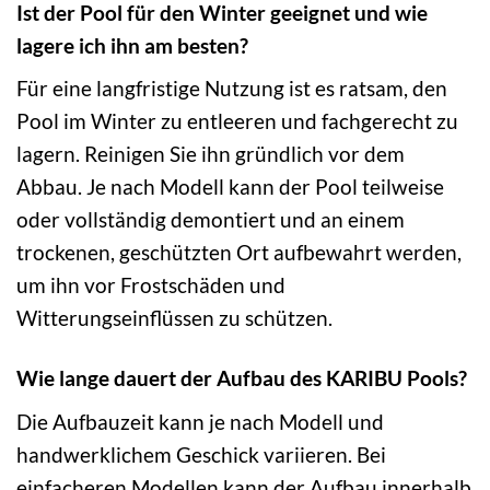
Ist der Pool für den Winter geeignet und wie
lagere ich ihn am besten?
Für eine langfristige Nutzung ist es ratsam, den
Pool im Winter zu entleeren und fachgerecht zu
lagern. Reinigen Sie ihn gründlich vor dem
Abbau. Je nach Modell kann der Pool teilweise
oder vollständig demontiert und an einem
trockenen, geschützten Ort aufbewahrt werden,
um ihn vor Frostschäden und
Witterungseinflüssen zu schützen.
Wie lange dauert der Aufbau des KARIBU Pools?
Die Aufbauzeit kann je nach Modell und
handwerklichem Geschick variieren. Bei
einfacheren Modellen kann der Aufbau innerhalb