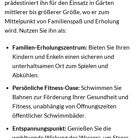
prädestiniert ihn für den Einsatz in Gärten
mittlerer bis größerer Größe, wo er zum
Mittelpunkt von Familienspaß und Erholung
wird. Nutzen Sie ihn als:
Familien-Erholungszentrum:
Bieten Sie Ihren
Kindern und Enkeln einen sicheren und
unterhaltsamen Ort zum Spielen und
Abkühlen.
Persönliche Fitness-Oase:
Schwimmen Sie
Bahnen zur Förderung Ihrer Gesundheit und
Fitness, unabhängig von Öffnungszeiten
öffentlicher Schwimmbäder.
Entspannungspunkt:
Genießen Sie die
wohltuende Wirkung des Wassers, um Stress