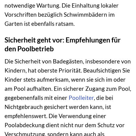
notwendige Wartung. Die Einhaltung lokaler
Vorschriften bezüglich Schwimmbädern im
Garten ist ebenfalls ratsam.
Sicherheit geht vor: Empfehlungen für
den Poolbetrieb
Die Sicherheit von Badegästen, insbesondere von
Kindern, hat oberste Priorität. Beaufsichtigen Sie
Kinder stets aufmerksam, wenn sie sich im oder
am Pool aufhalten. Ein sicherer Zugang zum Pool,
gegebenenfalls mit einer
Poolleiter
, die bei
Nichtgebrauch gesichert werden kann, ist
empfehlenswert. Die Verwendung einer
Poolabdeckung dient nicht nur dem Schutz vor
Verschmutzung, sondern kann auch als