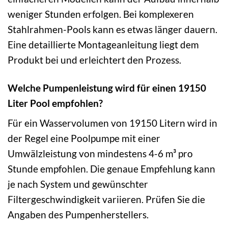
weniger Stunden erfolgen. Bei komplexeren
Stahlrahmen-Pools kann es etwas länger dauern.
Eine detaillierte Montageanleitung liegt dem
Produkt bei und erleichtert den Prozess.
Welche Pumpenleistung wird für einen 19150
Liter Pool empfohlen?
Für ein Wasservolumen von 19150 Litern wird in
der Regel eine Poolpumpe mit einer
Umwälzleistung von mindestens 4-6 m³ pro
Stunde empfohlen. Die genaue Empfehlung kann
je nach System und gewünschter
Filtergeschwindigkeit variieren. Prüfen Sie die
Angaben des Pumpenherstellers.