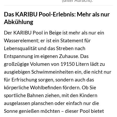
(unter Aufsicht).
Das KARIBU Pool-Erlebnis: Mehr als nur
Abkühlung
Der KARIBU Pool in Beige ist mehr als nur ein
Wasserelement; er ist ein Statement für
Lebensqualität und das Streben nach
Entspannung im eigenen Zuhause. Das
großzügige Volumen von 19150 Litern lädt zu
ausgiebigen Schwimmeinheiten ein, die nicht nur
für Erfrischung sorgen, sondern auch das
körperliche Wohlbefinden fördern. Ob Sie
sportliche Bahnen ziehen, mit den Kindern
ausgelassen planschen oder einfach nur die
Sonne genießen möchten – dieser Pool bietet