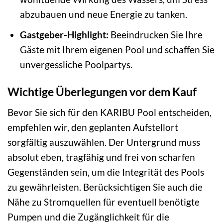
abzubauen und neue Energie zu tanken.
Gastgeber-Highlight:
Beeindrucken Sie Ihre
Gäste mit Ihrem eigenen Pool und schaffen Sie
unvergessliche Poolpartys.
Wichtige Überlegungen vor dem Kauf
Bevor Sie sich für den KARIBU Pool entscheiden,
empfehlen wir, den geplanten Aufstellort
sorgfältig auszuwählen. Der Untergrund muss
absolut eben, tragfähig und frei von scharfen
Gegenständen sein, um die Integrität des Pools
zu gewährleisten. Berücksichtigen Sie auch die
Nähe zu Stromquellen für eventuell benötigte
Pumpen und die Zugänglichkeit für die