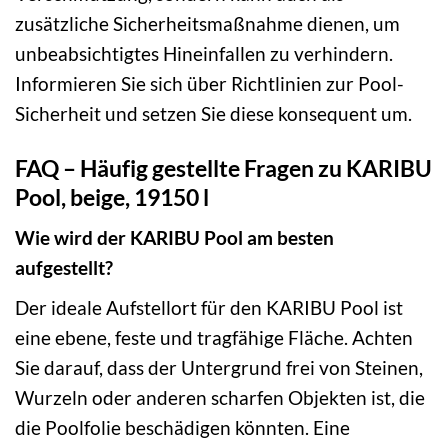
zusätzliche Sicherheitsmaßnahme dienen, um
unbeabsichtigtes Hineinfallen zu verhindern.
Informieren Sie sich über Richtlinien zur Pool-
Sicherheit und setzen Sie diese konsequent um.
FAQ – Häufig gestellte Fragen zu KARIBU
Pool, beige, 19150 l
Wie wird der KARIBU Pool am besten
aufgestellt?
Der ideale Aufstellort für den KARIBU Pool ist
eine ebene, feste und tragfähige Fläche. Achten
Sie darauf, dass der Untergrund frei von Steinen,
Wurzeln oder anderen scharfen Objekten ist, die
die Poolfolie beschädigen könnten. Eine