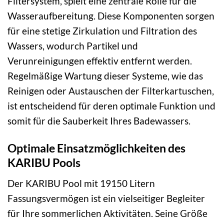
Filtersystem, spielt eine zentrale Rolle für die
Wasseraufbereitung. Diese Komponenten sorgen
für eine stetige Zirkulation und Filtration des
Wassers, wodurch Partikel und
Verunreinigungen effektiv entfernt werden.
Regelmäßige Wartung dieser Systeme, wie das
Reinigen oder Austauschen der Filterkartuschen,
ist entscheidend für deren optimale Funktion und
somit für die Sauberkeit Ihres Badewassers.
Optimale Einsatzmöglichkeiten des
KARIBU Pools
Der KARIBU Pool mit 19150 Litern
Fassungsvermögen ist ein vielseitiger Begleiter
für Ihre sommerlichen Aktivitäten. Seine Größe