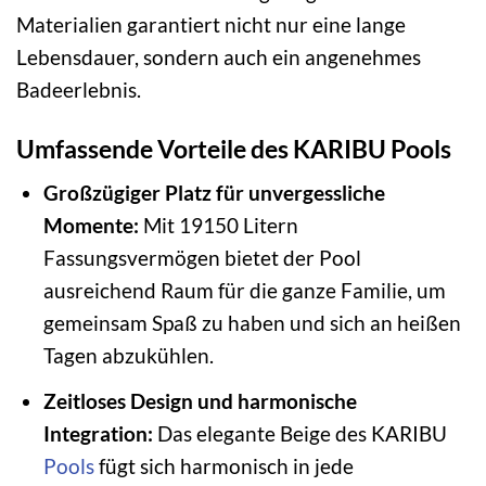
Materialien garantiert nicht nur eine lange
Lebensdauer, sondern auch ein angenehmes
Badeerlebnis.
Umfassende Vorteile des KARIBU Pools
Großzügiger Platz für unvergessliche
Momente:
Mit 19150 Litern
Fassungsvermögen bietet der Pool
ausreichend Raum für die ganze Familie, um
gemeinsam Spaß zu haben und sich an heißen
Tagen abzukühlen.
Zeitloses Design und harmonische
Integration:
Das elegante Beige des KARIBU
Pools
fügt sich harmonisch in jede