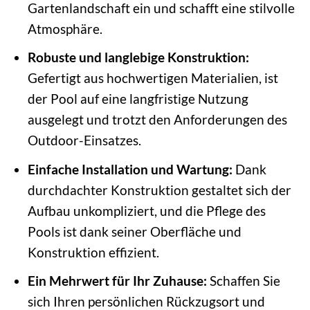
Gartenlandschaft ein und schafft eine stilvolle
Atmosphäre.
Robuste und langlebige Konstruktion:
Gefertigt aus hochwertigen Materialien, ist
der Pool auf eine langfristige Nutzung
ausgelegt und trotzt den Anforderungen des
Outdoor-Einsatzes.
Einfache Installation und Wartung:
Dank
durchdachter Konstruktion gestaltet sich der
Aufbau unkompliziert, und die Pflege des
Pools ist dank seiner Oberfläche und
Konstruktion effizient.
Ein Mehrwert für Ihr Zuhause:
Schaffen Sie
sich Ihren persönlichen Rückzugsort und