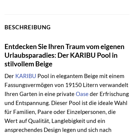
BESCHREIBUNG
Entdecken Sie Ihren Traum vom eigenen
Urlaubsparadies: Der KARIBU Pool in
stilvollem Beige
Der
KARIBU
Pool in elegantem Beige mit einem
Fassungsvermögen von 19150 Litern verwandelt
Ihren Garten in eine private
Oase
der Erfrischung
und Entspannung. Dieser Pool ist die ideale Wahl
für Familien, Paare oder Einzelpersonen, die
Wert auf Qualität, Langlebigkeit und ein
ansprechendes Design legen und sich nach