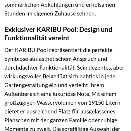
sommerlichen Abkühlungen und erholsamen
Stunden im eigenen Zuhause sehnen.
Exklusiver KARIBU Pool: Design und
Funktionalität vereint
Der KARIBU Pool repräsentiert die perfekte
Symbiose aus ästhetischem Anspruch und
durchdachter Funktionalität. Sein dezentes, aber
wirkungsvolles Beige fügt sich nahtlos in jede
Gartengestaltung ein und verleiht Ihrem
Außenbereich eine luxuriöse Note. Mit einem
großzügigen Wasservolumen von 19150 Litern
bietet er ausreichend Platz für ausgelassenes
Planschen mit der ganzen Familie oder ruhige
Momente zu zweit. Die sorgfältige Auswahl der