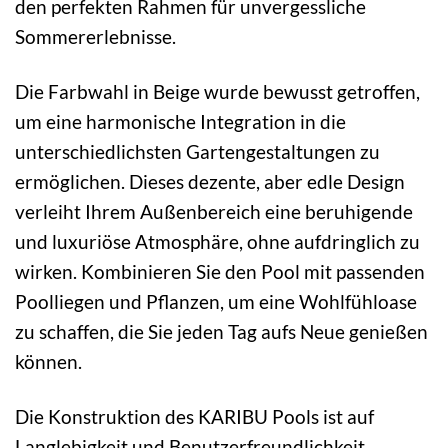
den perfekten Rahmen für unvergessliche
Sommererlebnisse.
Die Farbwahl in Beige wurde bewusst getroffen,
um eine harmonische Integration in die
unterschiedlichsten Gartengestaltungen zu
ermöglichen. Dieses dezente, aber edle Design
verleiht Ihrem Außenbereich eine beruhigende
und luxuriöse Atmosphäre, ohne aufdringlich zu
wirken. Kombinieren Sie den Pool mit passenden
Poolliegen und Pflanzen, um eine Wohlfühloase
zu schaffen, die Sie jeden Tag aufs Neue genießen
können.
Die Konstruktion des KARIBU Pools ist auf
Langlebigkeit und Benutzerfreundlichkeit