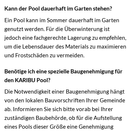
Kann der Pool dauerhaft im Garten stehen?
Ein Pool kann im Sommer dauerhaft im Garten
genutzt werden. Für die Überwinterung ist
jedoch eine fachgerechte Lagerung zu empfehlen,
um die Lebensdauer des Materials zu maximieren
und Frostschäden zu vermeiden.
Benötige ich eine spezielle Baugenehmigung für
den KARIBU Pool?
Die Notwendigkeit einer Baugenehmigung hängt
von den lokalen Bauvorschriften Ihrer Gemeinde
ab. Informieren Sie sich bitte vorab bei Ihrer
zuständigen Baubehörde, ob für die Aufstellung
eines Pools dieser Größe eine Genehmigung