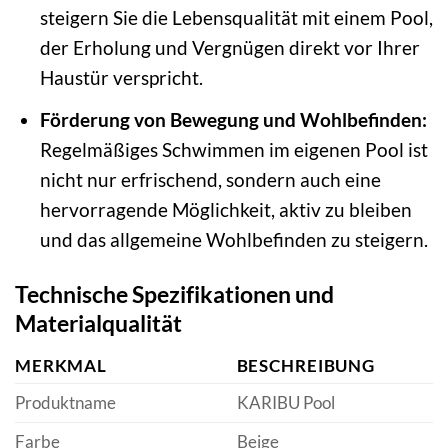
steigern Sie die Lebensqualität mit einem Pool,
der Erholung und Vergnügen direkt vor Ihrer
Haustür verspricht.
Förderung von Bewegung und Wohlbefinden:
Regelmäßiges Schwimmen im eigenen Pool ist
nicht nur erfrischend, sondern auch eine
hervorragende Möglichkeit, aktiv zu bleiben
und das allgemeine Wohlbefinden zu steigern.
Technische Spezifikationen und
Materialqualität
MERKMAL
BESCHREIBUNG
Produktname
KARIBU Pool
Farbe
Beige