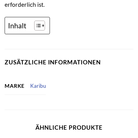
erforderlich ist.
Inhalt
ZUSÄTZLICHE INFORMATIONEN
MARKE
Karibu
ÄHNLICHE PRODUKTE