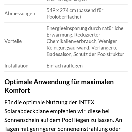
549 x 274 cm (passend für
Abmessungen
Pooloberfläche)
Energieeinsparung durch natürliche
Erwärmung, Reduzierter
Vorteile
Chemikalienverbrauch, Weniger
Reinigungsaufwand, Verlängerte
Badesaison, Schutz der Poolstruktur
Installation
Einfach auflegen
Optimale Anwendung für maximalen
Komfort
Für die optimale Nutzung der INTEX
Solarabdeckplane empfehlen wir, diese bei
Sonnenschein auf dem Pool liegen zu lassen. An
Tagen mit geringerer Sonneneinstrahlung oder