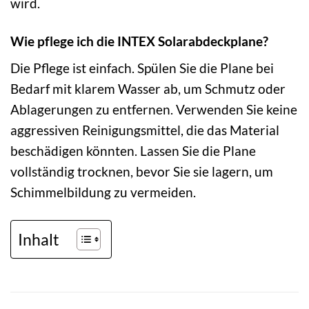
wird.
Wie pflege ich die INTEX Solarabdeckplane?
Die Pflege ist einfach. Spülen Sie die Plane bei
Bedarf mit klarem Wasser ab, um Schmutz oder
Ablagerungen zu entfernen. Verwenden Sie keine
aggressiven Reinigungsmittel, die das Material
beschädigen könnten. Lassen Sie die Plane
vollständig trocknen, bevor Sie sie lagern, um
Schimmelbildung zu vermeiden.
Inhalt