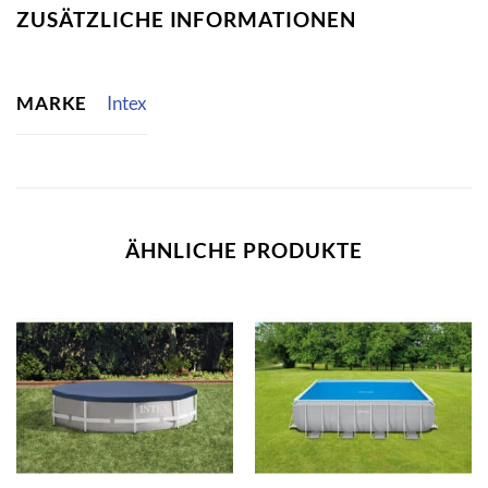
ZUSÄTZLICHE INFORMATIONEN
MARKE
Intex
ÄHNLICHE PRODUKTE