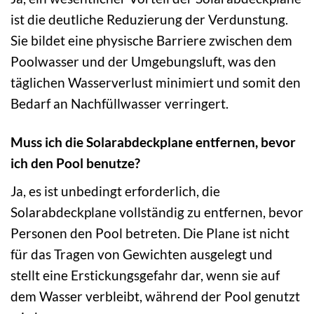
ist die deutliche Reduzierung der Verdunstung.
Sie bildet eine physische Barriere zwischen dem
Poolwasser und der Umgebungsluft, was den
täglichen Wasserverlust minimiert und somit den
Bedarf an Nachfüllwasser verringert.
Muss ich die Solarabdeckplane entfernen, bevor
ich den Pool benutze?
Ja, es ist unbedingt erforderlich, die
Solarabdeckplane vollständig zu entfernen, bevor
Personen den Pool betreten. Die Plane ist nicht
für das Tragen von Gewichten ausgelegt und
stellt eine Erstickungsgefahr dar, wenn sie auf
dem Wasser verbleibt, während der Pool genutzt