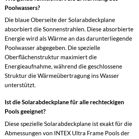
Poolwassers?
Die blaue Oberseite der Solarabdeckplane
absorbiert die Sonnenstrahlen. Diese absorbierte
Energie wird als Wärme an das darunterliegende
Poolwasser abgegeben. Die spezielle
Oberflächenstruktur maximiert die
Energieaufnahme, während die geschlossene
Struktur die Wärmeübertragung ins Wasser
unterstützt.
Ist die Solarabdeckplane für alle rechteckigen
Pools geeignet?
Diese spezielle Solarabdeckplane ist exakt für die
Abmessungen von INTEX Ultra Frame Pools der