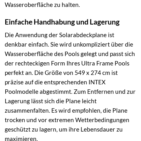
Wasseroberfläche zu halten.
Einfache Handhabung und Lagerung
Die Anwendung der Solarabdeckplane ist
denkbar einfach. Sie wird unkompliziert über die
Wasseroberfläche des Pools gelegt und passt sich
der rechteckigen Form Ihres Ultra Frame Pools
perfekt an. Die Größe von 549 x 274 cm ist
präzise auf die entsprechenden INTEX
Poolmodelle abgestimmt. Zum Entfernen und zur
Lagerung lässt sich die Plane leicht
zusammenfalten. Es wird empfohlen, die Plane
trocken und vor extremen Wetterbedingungen
geschützt zu lagern, um ihre Lebensdauer zu
maximieren.