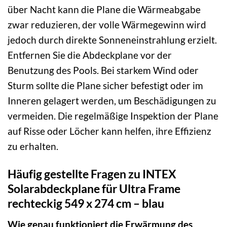
über Nacht kann die Plane die Wärmeabgabe
zwar reduzieren, der volle Wärmegewinn wird
jedoch durch direkte Sonneneinstrahlung erzielt.
Entfernen Sie die Abdeckplane vor der
Benutzung des Pools. Bei starkem Wind oder
Sturm sollte die Plane sicher befestigt oder im
Inneren gelagert werden, um Beschädigungen zu
vermeiden. Die regelmäßige Inspektion der Plane
auf Risse oder Löcher kann helfen, ihre Effizienz
zu erhalten.
Häufig gestellte Fragen zu INTEX
Solarabdeckplane für Ultra Frame
rechteckig 549 x 274 cm – blau
Wie genau funktioniert die Erwärmung des