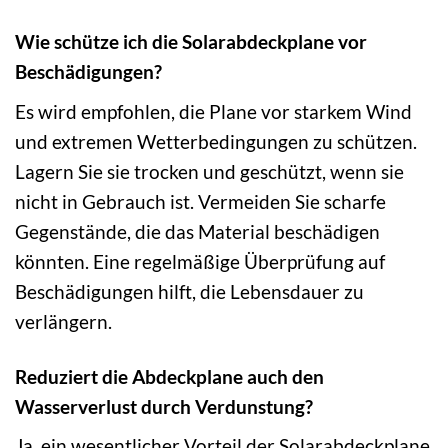
Wie schütze ich die Solarabdeckplane vor
Beschädigungen?
Es wird empfohlen, die Plane vor starkem Wind
und extremen Wetterbedingungen zu schützen.
Lagern Sie sie trocken und geschützt, wenn sie
nicht in Gebrauch ist. Vermeiden Sie scharfe
Gegenstände, die das Material beschädigen
könnten. Eine regelmäßige Überprüfung auf
Beschädigungen hilft, die Lebensdauer zu
verlängern.
Reduziert die Abdeckplane auch den
Wasserverlust durch Verdunstung?
Ja, ein wesentlicher Vorteil der Solarabdeckplane