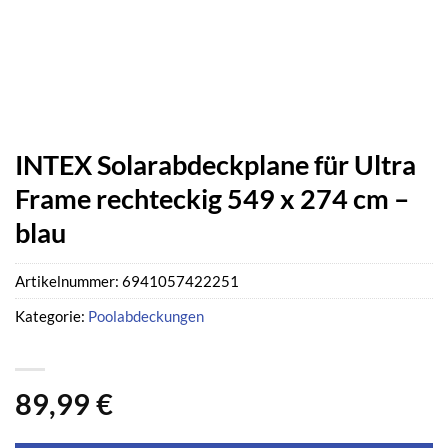
INTEX Solarabdeckplane für Ultra
Frame rechteckig 549 x 274 cm –
blau
Artikelnummer:
6941057422251
Kategorie:
Poolabdeckungen
89,99
€