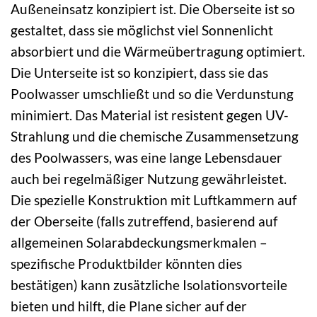
Außeneinsatz konzipiert ist. Die Oberseite ist so
gestaltet, dass sie möglichst viel Sonnenlicht
absorbiert und die Wärmeübertragung optimiert.
Die Unterseite ist so konzipiert, dass sie das
Poolwasser umschließt und so die Verdunstung
minimiert. Das Material ist resistent gegen UV-
Strahlung und die chemische Zusammensetzung
des Poolwassers, was eine lange Lebensdauer
auch bei regelmäßiger Nutzung gewährleistet.
Die spezielle Konstruktion mit Luftkammern auf
der Oberseite (falls zutreffend, basierend auf
allgemeinen Solarabdeckungsmerkmalen –
spezifische Produktbilder könnten dies
bestätigen) kann zusätzliche Isolationsvorteile
bieten und hilft, die Plane sicher auf der