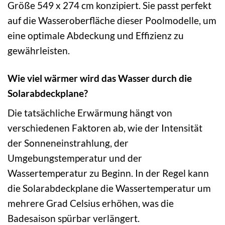
Größe 549 x 274 cm konzipiert. Sie passt perfekt
auf die Wasseroberfläche dieser Poolmodelle, um
eine optimale Abdeckung und Effizienz zu
gewährleisten.
Wie viel wärmer wird das Wasser durch die
Solarabdeckplane?
Die tatsächliche Erwärmung hängt von
verschiedenen Faktoren ab, wie der Intensität
der Sonneneinstrahlung, der
Umgebungstemperatur und der
Wassertemperatur zu Beginn. In der Regel kann
die Solarabdeckplane die Wassertemperatur um
mehrere Grad Celsius erhöhen, was die
Badesaison spürbar verlängert.