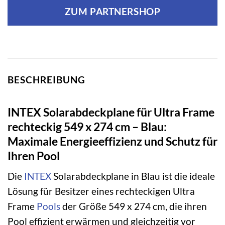
ZUM PARTNERSHOP
BESCHREIBUNG
INTEX Solarabdeckplane für Ultra Frame
rechteckig 549 x 274 cm – Blau:
Maximale Energieeffizienz und Schutz für
Ihren Pool
Die
INTEX
Solarabdeckplane in Blau ist die ideale
Lösung für Besitzer eines rechteckigen Ultra
Frame
Pools
der Größe 549 x 274 cm, die ihren
Pool effizient erwärmen und gleichzeitig vor