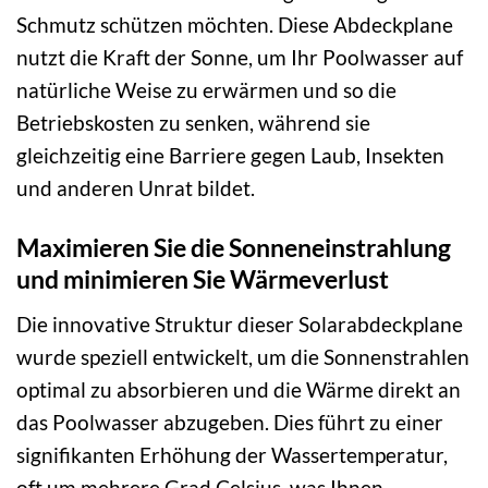
Schmutz schützen möchten. Diese Abdeckplane
nutzt die Kraft der Sonne, um Ihr Poolwasser auf
natürliche Weise zu erwärmen und so die
Betriebskosten zu senken, während sie
gleichzeitig eine Barriere gegen Laub, Insekten
und anderen Unrat bildet.
Maximieren Sie die Sonneneinstrahlung
und minimieren Sie Wärmeverlust
Die innovative Struktur dieser Solarabdeckplane
wurde speziell entwickelt, um die Sonnenstrahlen
optimal zu absorbieren und die Wärme direkt an
das Poolwasser abzugeben. Dies führt zu einer
signifikanten Erhöhung der Wassertemperatur,
oft um mehrere Grad Celsius, was Ihnen