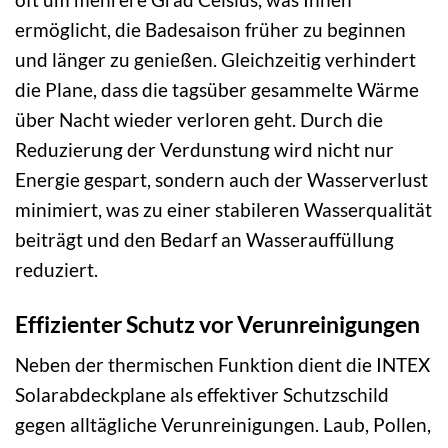
ermöglicht, die Badesaison früher zu beginnen
und länger zu genießen. Gleichzeitig verhindert
die Plane, dass die tagsüber gesammelte Wärme
über Nacht wieder verloren geht. Durch die
Reduzierung der Verdunstung wird nicht nur
Energie gespart, sondern auch der Wasserverlust
minimiert, was zu einer stabileren Wasserqualität
beiträgt und den Bedarf an Wasserauffüllung
reduziert.
Effizienter Schutz vor Verunreinigungen
Neben der thermischen Funktion dient die INTEX
Solarabdeckplane als effektiver Schutzschild
gegen alltägliche Verunreinigungen. Laub, Pollen,