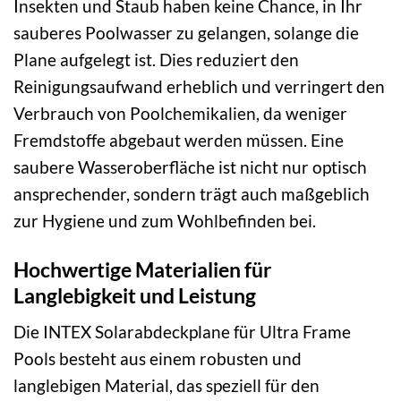
Insekten und Staub haben keine Chance, in Ihr
sauberes Poolwasser zu gelangen, solange die
Plane aufgelegt ist. Dies reduziert den
Reinigungsaufwand erheblich und verringert den
Verbrauch von Poolchemikalien, da weniger
Fremdstoffe abgebaut werden müssen. Eine
saubere Wasseroberfläche ist nicht nur optisch
ansprechender, sondern trägt auch maßgeblich
zur Hygiene und zum Wohlbefinden bei.
Hochwertige Materialien für
Langlebigkeit und Leistung
Die INTEX Solarabdeckplane für Ultra Frame
Pools besteht aus einem robusten und
langlebigen Material, das speziell für den