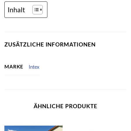
Inhalt
ZUSÄTZLICHE INFORMATIONEN
MARKE
Intex
ÄHNLICHE PRODUKTE