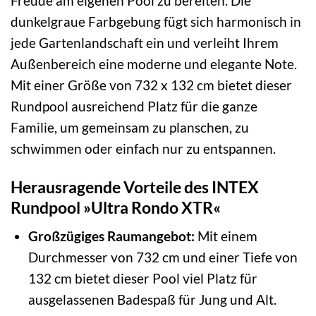
Freude am eigenen Pool zu bereiten. Die
dunkelgraue Farbgebung fügt sich harmonisch in
jede Gartenlandschaft ein und verleiht Ihrem
Außenbereich eine moderne und elegante Note.
Mit einer Größe von 732 x 132 cm bietet dieser
Rundpool ausreichend Platz für die ganze
Familie, um gemeinsam zu planschen, zu
schwimmen oder einfach nur zu entspannen.
Herausragende Vorteile des INTEX
Rundpool »Ultra Rondo XTR«
Großzügiges Raumangebot:
Mit einem
Durchmesser von 732 cm und einer Tiefe von
132 cm bietet dieser Pool viel Platz für
ausgelassenen Badespaß für Jung und Alt.