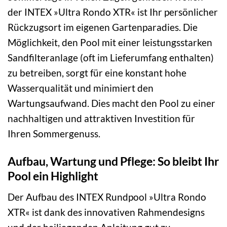
der INTEX »Ultra Rondo XTR« ist Ihr persönlicher
Rückzugsort im eigenen Gartenparadies. Die
Möglichkeit, den Pool mit einer leistungsstarken
Sandfilteranlage (oft im Lieferumfang enthalten)
zu betreiben, sorgt für eine konstant hohe
Wasserqualität und minimiert den
Wartungsaufwand. Dies macht den Pool zu einer
nachhaltigen und attraktiven Investition für
Ihren Sommergenuss.
Aufbau, Wartung und Pflege: So bleibt Ihr
Pool ein Highlight
Der Aufbau des INTEX Rundpool »Ultra Rondo
XTR« ist dank des innovativen Rahmendesigns