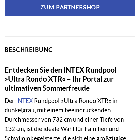
ZUM PARTNERSHOP
BESCHREIBUNG
Entdecken Sie den INTEX Rundpool
»Ultra Rondo XTR« – Ihr Portal zur
ultimativen Sommerfreude
Der
INTEX
Rundpool »Ultra Rondo XTR« in
dunkelgrau, mit einem beeindruckenden
Durchmesser von 732 cm und einer Tiefe von
132 cm, ist die ideale Wahl für Familien und
Schwimmbegeisterte, die sich eine großzügige