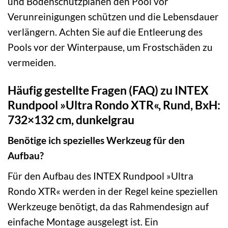
und Bodenschutzplanen den Pool vor
Verunreinigungen schützen und die Lebensdauer
verlängern. Achten Sie auf die Entleerung des
Pools vor der Winterpause, um Frostschäden zu
vermeiden.
Häufig gestellte Fragen (FAQ) zu INTEX
Rundpool »Ultra Rondo XTR«, Rund, BxH:
732×132 cm, dunkelgrau
Benötige ich spezielles Werkzeug für den
Aufbau?
Für den Aufbau des INTEX Rundpool »Ultra
Rondo XTR« werden in der Regel keine speziellen
Werkzeuge benötigt, da das Rahmendesign auf
einfache Montage ausgelegt ist. Ein