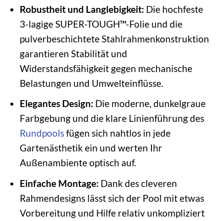
Robustheit und Langlebigkeit:
Die hochfeste
3-lagige SUPER-TOUGH™-Folie und die
pulverbeschichtete Stahlrahmenkonstruktion
garantieren Stabilität und
Widerstandsfähigkeit gegen mechanische
Belastungen und Umwelteinflüsse.
Elegantes Design:
Die moderne, dunkelgraue
Farbgebung und die klare Linienführung des
Rundpools
fügen sich nahtlos in jede
Gartenästhetik ein und werten Ihr
Außenambiente optisch auf.
Einfache Montage:
Dank des cleveren
Rahmendesigns lässt sich der Pool mit etwas
Vorbereitung und Hilfe relativ unkompliziert