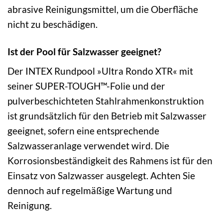
abrasive Reinigungsmittel, um die Oberfläche
nicht zu beschädigen.
Ist der Pool für Salzwasser geeignet?
Der INTEX Rundpool »Ultra Rondo XTR« mit
seiner SUPER-TOUGH™-Folie und der
pulverbeschichteten Stahlrahmenkonstruktion
ist grundsätzlich für den Betrieb mit Salzwasser
geeignet, sofern eine entsprechende
Salzwasseranlage verwendet wird. Die
Korrosionsbeständigkeit des Rahmens ist für den
Einsatz von Salzwasser ausgelegt. Achten Sie
dennoch auf regelmäßige Wartung und
Reinigung.