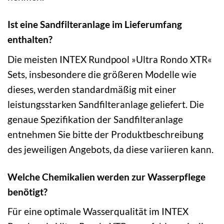
Ist eine Sandfilteranlage im Lieferumfang
enthalten?
Die meisten INTEX Rundpool »Ultra Rondo XTR«
Sets, insbesondere die größeren Modelle wie
dieses, werden standardmäßig mit einer
leistungsstarken Sandfilteranlage geliefert. Die
genaue Spezifikation der Sandfilteranlage
entnehmen Sie bitte der Produktbeschreibung
des jeweiligen Angebots, da diese variieren kann.
Welche Chemikalien werden zur Wasserpflege
benötigt?
Für eine optimale Wasserqualität im INTEX