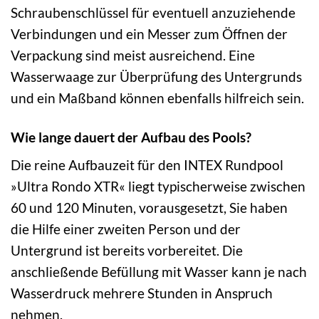
Schraubenschlüssel für eventuell anzuziehende
Verbindungen und ein Messer zum Öffnen der
Verpackung sind meist ausreichend. Eine
Wasserwaage zur Überprüfung des Untergrunds
und ein Maßband können ebenfalls hilfreich sein.
Wie lange dauert der Aufbau des Pools?
Die reine Aufbauzeit für den INTEX Rundpool
»Ultra Rondo XTR« liegt typischerweise zwischen
60 und 120 Minuten, vorausgesetzt, Sie haben
die Hilfe einer zweiten Person und der
Untergrund ist bereits vorbereitet. Die
anschließende Befüllung mit Wasser kann je nach
Wasserdruck mehrere Stunden in Anspruch
nehmen.