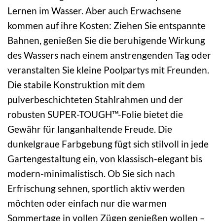
Lernen im Wasser. Aber auch Erwachsene
kommen auf ihre Kosten: Ziehen Sie entspannte
Bahnen, genießen Sie die beruhigende Wirkung
des Wassers nach einem anstrengenden Tag oder
veranstalten Sie kleine Poolpartys mit Freunden.
Die stabile Konstruktion mit dem
pulverbeschichteten Stahlrahmen und der
robusten SUPER-TOUGH™-Folie bietet die
Gewähr für langanhaltende Freude. Die
dunkelgraue Farbgebung fügt sich stilvoll in jede
Gartengestaltung ein, von klassisch-elegant bis
modern-minimalistisch. Ob Sie sich nach
Erfrischung sehnen, sportlich aktiv werden
möchten oder einfach nur die warmen
Sommertage in vollen Zügen genießen wollen –