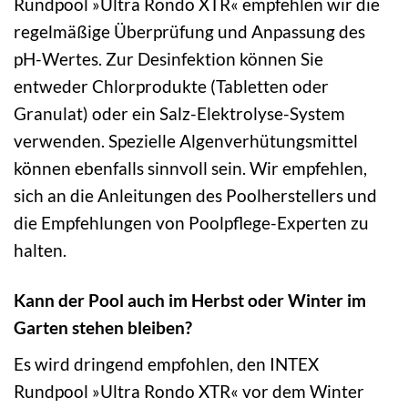
Rundpool »Ultra Rondo XTR« empfehlen wir die
regelmäßige Überprüfung und Anpassung des
pH-Wertes. Zur Desinfektion können Sie
entweder Chlorprodukte (Tabletten oder
Granulat) oder ein Salz-Elektrolyse-System
verwenden. Spezielle Algenverhütungsmittel
können ebenfalls sinnvoll sein. Wir empfehlen,
sich an die Anleitungen des Poolherstellers und
die Empfehlungen von Poolpflege-Experten zu
halten.
Kann der Pool auch im Herbst oder Winter im
Garten stehen bleiben?
Es wird dringend empfohlen, den INTEX
Rundpool »Ultra Rondo XTR« vor dem Winter