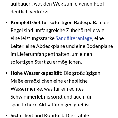
aufbauen, was den Weg zum eigenen Pool
deutlich verkürzt.
Komplett-Set für sofortigen Badespaß:
In der
Regel sind umfangreiche Zubehörteile wie
eine leistungsstarke
Sandfilteranlage
, eine
Leiter, eine Abdeckplane und eine Bodenplane
im Lieferumfang enthalten, um einen
sofortigen Start zu ermöglichen.
Hohe Wasserkapazität:
Die großzügigen
Maße ermöglichen eine erhebliche
Wassermenge, was für ein echtes
Schwimmerlebnis sorgt und auch für
sportlichere Aktivitäten geeignet ist.
Sicherheit und Komfort:
Die stabile