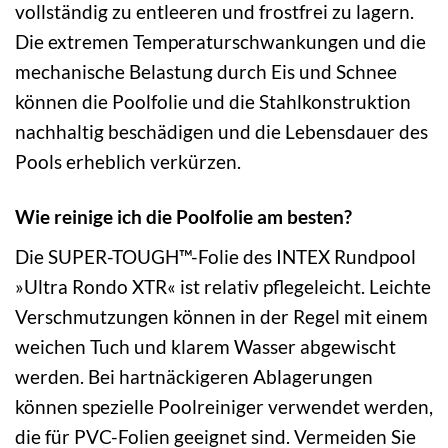
vollständig zu entleeren und frostfrei zu lagern.
Die extremen Temperaturschwankungen und die
mechanische Belastung durch Eis und Schnee
können die Poolfolie und die Stahlkonstruktion
nachhaltig beschädigen und die Lebensdauer des
Pools erheblich verkürzen.
Wie reinige ich die Poolfolie am besten?
Die SUPER-TOUGH™-Folie des INTEX Rundpool
»Ultra Rondo XTR« ist relativ pflegeleicht. Leichte
Verschmutzungen können in der Regel mit einem
weichen Tuch und klarem Wasser abgewischt
werden. Bei hartnäckigeren Ablagerungen
können spezielle Poolreiniger verwendet werden,
die für PVC-Folien geeignet sind. Vermeiden Sie