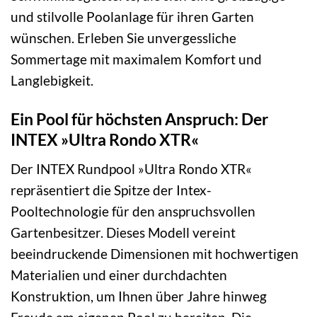
und stilvolle Poolanlage für ihren Garten
wünschen. Erleben Sie unvergessliche
Sommertage mit maximalem Komfort und
Langlebigkeit.
Ein Pool für höchsten Anspruch: Der
INTEX »Ultra Rondo XTR«
Der INTEX Rundpool »Ultra Rondo XTR«
repräsentiert die Spitze der Intex-
Pooltechnologie für den anspruchsvollen
Gartenbesitzer. Dieses Modell vereint
beeindruckende Dimensionen mit hochwertigen
Materialien und einer durchdachten
Konstruktion, um Ihnen über Jahre hinweg