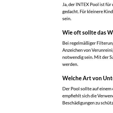
Ja, der INTEX Pool ist für
gedacht. Für kleinere Kin
sein.
Wie oft sollte das 
Bei regelmäßiger Filteru
Anzeichen von Verunreinig
notwendig sein. Mit der 
werden.
Welche Art von Unt
Der Pool sollte auf einem
empfiehlt sich die Verwen
Beschädigungen zu schütz