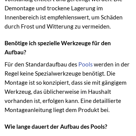
Demontage und trockene Lagerung im
Innenbereich ist empfehlenswert, um Schäden
durch Frost und Witterung zu vermeiden.
Benötige ich spezielle Werkzeuge für den
Aufbau?
Für den Standardaufbau des
Pools
werden in der
Regel keine Spezialwerkzeuge benötigt. Die
Montage ist so konzipiert, dass sie mit gängigem
Werkzeug, das üblicherweise im Haushalt
vorhanden ist, erfolgen kann. Eine detaillierte
Montageanleitung liegt dem Produkt bei.
Wie lange dauert der Aufbau des Pools?