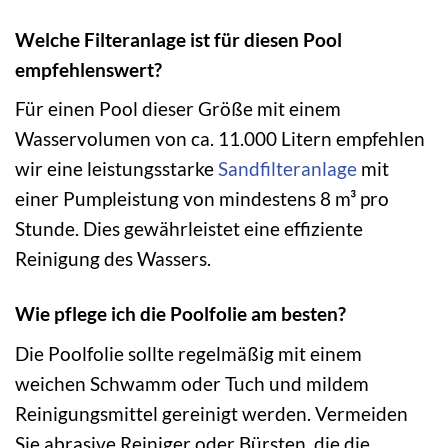
Welche Filteranlage ist für diesen Pool
empfehlenswert?
Für einen Pool dieser Größe mit einem
Wasservolumen von ca. 11.000 Litern empfehlen
wir eine leistungsstarke
Sandfilteranlage
mit
einer Pumpleistung von mindestens 8 m³ pro
Stunde. Dies gewährleistet eine effiziente
Reinigung des Wassers.
Wie pflege ich die Poolfolie am besten?
Die Poolfolie sollte regelmäßig mit einem
weichen Schwamm oder Tuch und mildem
Reinigungsmittel gereinigt werden. Vermeiden
Sie abrasive Reiniger oder Bürsten, die die