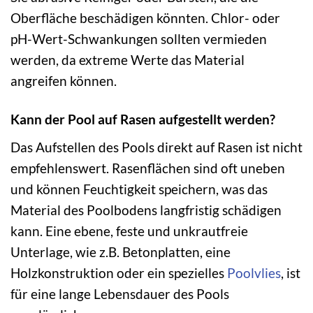
Oberfläche beschädigen könnten. Chlor- oder
pH-Wert-Schwankungen sollten vermieden
werden, da extreme Werte das Material
angreifen können.
Kann der Pool auf Rasen aufgestellt werden?
Das Aufstellen des Pools direkt auf Rasen ist nicht
empfehlenswert. Rasenflächen sind oft uneben
und können Feuchtigkeit speichern, was das
Material des Poolbodens langfristig schädigen
kann. Eine ebene, feste und unkrautfreie
Unterlage, wie z.B. Betonplatten, eine
Holzkonstruktion oder ein spezielles
Poolvlies
, ist
für eine lange Lebensdauer des Pools