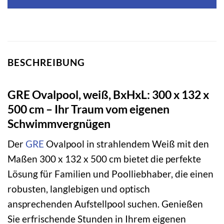
BESCHREIBUNG
GRE Ovalpool, weiß, BxHxL: 300 x 132 x
500 cm – Ihr Traum vom eigenen
Schwimmvergnügen
Der
GRE
Ovalpool in strahlendem Weiß mit den
Maßen 300 x 132 x 500 cm bietet die perfekte
Lösung für Familien und Poolliebhaber, die einen
robusten, langlebigen und optisch
ansprechenden Aufstellpool suchen. Genießen
Sie erfrischende Stunden in Ihrem eigenen