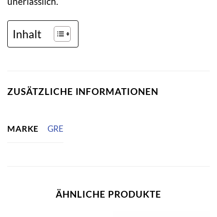
unerlässlich.
Inhalt
ZUSÄTZLICHE INFORMATIONEN
MARKE
GRE
ÄHNLICHE PRODUKTE