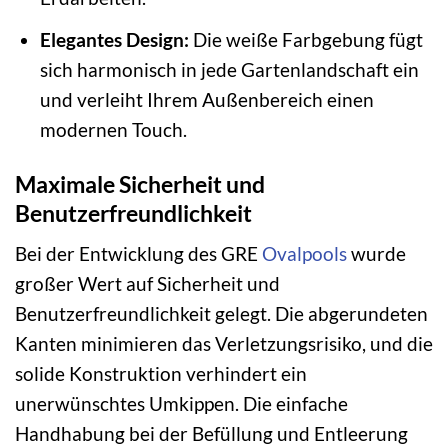
Elegantes Design:
Die weiße Farbgebung fügt
sich harmonisch in jede Gartenlandschaft ein
und verleiht Ihrem Außenbereich einen
modernen Touch.
Maximale Sicherheit und
Benutzerfreundlichkeit
Bei der Entwicklung des GRE
Ovalpools
wurde
großer Wert auf Sicherheit und
Benutzerfreundlichkeit gelegt. Die abgerundeten
Kanten minimieren das Verletzungsrisiko, und die
solide Konstruktion verhindert ein
unerwünschtes Umkippen. Die einfache
Handhabung bei der Befüllung und Entleerung