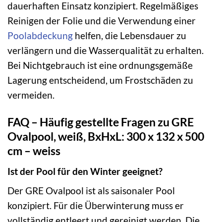
dauerhaften Einsatz konzipiert. Regelmäßiges
Reinigen der Folie und die Verwendung einer
Poolabdeckung
helfen, die Lebensdauer zu
verlängern und die Wasserqualität zu erhalten.
Bei Nichtgebrauch ist eine ordnungsgemäße
Lagerung entscheidend, um Frostschäden zu
vermeiden.
FAQ – Häufig gestellte Fragen zu GRE
Ovalpool, weiß, BxHxL: 300 x 132 x 500
cm – weiss
Ist der Pool für den Winter geeignet?
Der GRE Ovalpool ist als saisonaler Pool
konzipiert. Für die Überwinterung muss er
vollständig entleert und gereinigt werden. Die