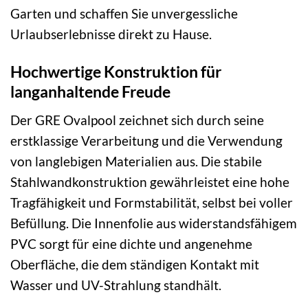
Garten und schaffen Sie unvergessliche
Urlaubserlebnisse direkt zu Hause.
Hochwertige Konstruktion für
langanhaltende Freude
Der GRE Ovalpool zeichnet sich durch seine
erstklassige Verarbeitung und die Verwendung
von langlebigen Materialien aus. Die stabile
Stahlwandkonstruktion gewährleistet eine hohe
Tragfähigkeit und Formstabilität, selbst bei voller
Befüllung. Die Innenfolie aus widerstandsfähigem
PVC sorgt für eine dichte und angenehme
Oberfläche, die dem ständigen Kontakt mit
Wasser und UV-Strahlung standhält.