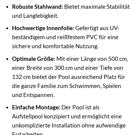
Robuste Stahlwand:
Bietet maximale Stabilität
und Langlebigkeit.
Hochwertige Innenfolie:
Gefertigt aus UV-
beständigem und reißfestem PVC für eine
sichere und komfortable Nutzung.
Optimale Größe:
Mit einer Länge von 500 cm,
einer Breite von 300 cm und einer Tiefe von
132 cm bietet der Pool ausreichend Platz für
die ganze Familie zum Schwimmen, Spielen
und Entspannen.
Einfache Montage:
Der Pool ist als
Aufstellpool konzipiert und ermöglicht eine
unkomplizierte Installation ohne aufwendige
Erdarbeiten.