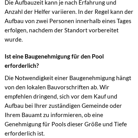
Die Aufbauzeit kann je nach Erfahrung und
Anzahl der Helfer variieren. In der Regel kann der
Aufbau von zwei Personen innerhalb eines Tages
erfolgen, nachdem der Standort vorbereitet
wurde.
Ist eine Baugenehmigung für den Pool
erforderlich?
Die Notwendigkeit einer Baugenehmigung hängt
von den lokalen Bauvorschriften ab. Wir
empfehlen dringend, sich vor dem Kauf und
Aufbau bei Ihrer zuständigen Gemeinde oder
Ihrem Bauamt zu informieren, ob eine
Genehmigung für Pools dieser Größe und Tiefe
erforderlich ist.