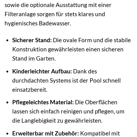
sowie die optionale Ausstattung mit einer
Filteranlage sorgen für stets klares und
hygienisches Badewasser.
Sicherer Stand:
Die ovale Form und die stabile
Konstruktion gewährleisten einen sicheren
Stand im Garten.
Kinderleichter Aufbau:
Dank des
durchdachten Systems ist der Pool schnell
einsatzbereit.
Pflegeleichtes Material:
Die Oberflächen
lassen sich einfach reinigen und pflegen, um
die Langlebigkeit zu gewährleisten.
Erweiterbar mit Zubehör:
Kompatibel mit