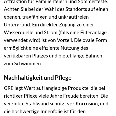
Attraktion für Familienfeiern und Sommerfeste.
Achten Sie bei der Wahl des Standorts auf einen
ebenen, tragfähigen und unkrautfreien
Untergrund. Ein direkter Zugang zu einer
Wasserquelle und Strom (falls eine Filteranlage
verwendet wird) ist von Vorteil. Die ovale Form
ermöglicht eine effiziente Nutzung des
verfügbaren Platzes und bietet lange Bahnen
zum Schwimmen.
Nachhaltigkeit und Pflege
GRE legt Wert auf langlebige Produkte, die bei
richtiger Pflege viele Jahre Freude bereiten. Die
verzinkte Stahlwand schützt vor Korrosion, und
die hochwertige Innenfolie ist für den