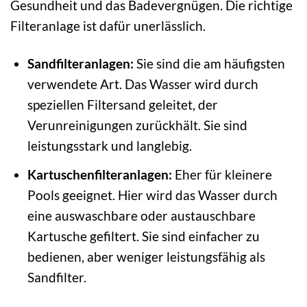
Gesundheit und das Badevergnügen. Die richtige
Filteranlage ist dafür unerlässlich.
Sandfilteranlagen:
Sie sind die am häufigsten
verwendete Art. Das Wasser wird durch
speziellen Filtersand geleitet, der
Verunreinigungen zurückhält. Sie sind
leistungsstark und langlebig.
Kartuschenfilteranlagen:
Eher für kleinere
Pools geeignet. Hier wird das Wasser durch
eine auswaschbare oder austauschbare
Kartusche gefiltert. Sie sind einfacher zu
bedienen, aber weniger leistungsfähig als
Sandfilter.