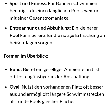
Sport und Fitness:
Für Bahnen schwimmen
benötigst du einen länglichen Pool, eventuell
mit einer Gegenstromanlage.
Entspannung und Abkühlung:
Ein kleinerer
Pool kann bereits für die nötige Erfrischung an
heißen Tagen sorgen.
Formen im Überblick:
Rund:
Bietet ein geselliges Ambiente und ist
oft kostengünstiger in der Anschaffung.
Oval:
Nutzt den vorhandenen Platz oft besser
aus und ermöglicht längere Schwimmstrecken
als runde Pools gleicher Fläche.