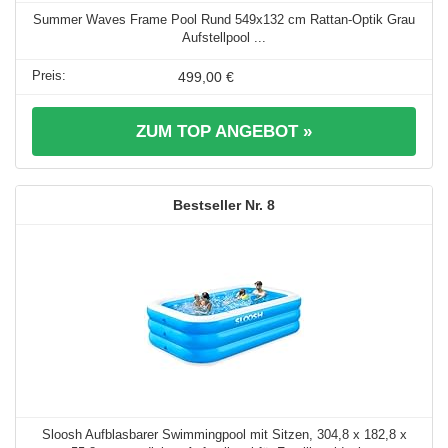
Summer Waves Frame Pool Rund 549x132 cm Rattan-Optik Grau
Aufstellpool ...
499,00 €
ZUM TOP ANGEBOT »
8
Sloosh Aufblasbarer Swimmingpool mit Sitzen, 304,8 x 182,8 x