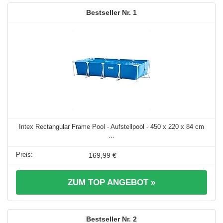
1
Intex Rectangular Frame Pool - Aufstellpool - 450 x 220 x 84 cm
...
169,99 €
ZUM TOP ANGEBOT »
2