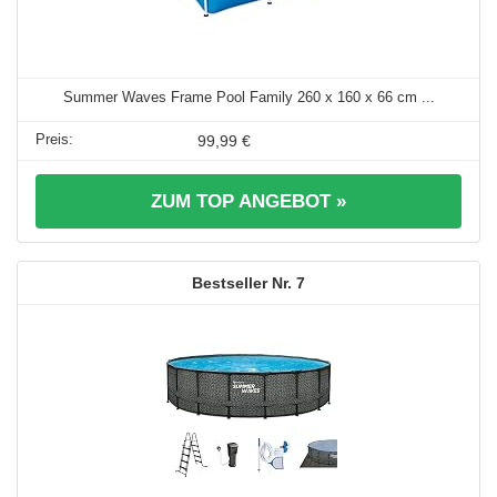
Summer Waves Frame Pool Family 260 x 160 x 66 cm ...
99,99 €
ZUM TOP ANGEBOT »
7