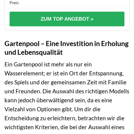
ZUM TOP ANGEBOT »
Gartenpool – Eine Investition in Erholung
und Lebensqualität
Ein Gartenpool ist mehr als nur ein
Wasserelement; er ist ein Ort der Entspannung,
des Spiels und der gemeinsamen Zeit mit Familie
und Freunden. Die Auswahl des richtigen Modells
kann jedoch überwältigend sein, da es eine
Vielzahl von Optionen gibt. Um dir die
Entscheidung zu erleichtern, betrachten wir die
wichtigsten Kriterien, die bei der Auswahl eines