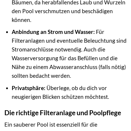
Bäumen, da herabfallendes Laub und Wurzeln
den Pool verschmutzen und beschädigen
können.
Anbindung an Strom und Wasser:
Für
Filteranlagen und eventuelle Beleuchtung sind
Stromanschlüsse notwendig. Auch die
Wasserversorgung für das Befüllen und die
Nähe zu einem Abwasseranschluss (falls nötig)
sollten bedacht werden.
Privatsphäre:
Überlege, ob du dich vor
neugierigen Blicken schützen möchtest.
Die richtige Filteranlage und Poolpflege
Ein sauberer Pool ist essenziell für die