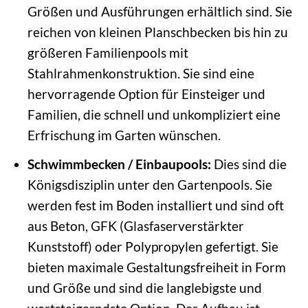
Größen und Ausführungen erhältlich sind. Sie
reichen von kleinen Planschbecken bis hin zu
größeren Familienpools mit
Stahlrahmenkonstruktion. Sie sind eine
hervorragende Option für Einsteiger und
Familien, die schnell und unkompliziert eine
Erfrischung im Garten wünschen.
Schwimmbecken / Einbaupools:
Dies sind die
Königsdisziplin unter den Gartenpools. Sie
werden fest im Boden installiert und sind oft
aus Beton, GFK (Glasfaserverstärkter
Kunststoff) oder Polypropylen gefertigt. Sie
bieten maximale Gestaltungsfreiheit in Form
und Größe und sind die langlebigste und