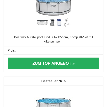
Bestway Aufstellpool rund 366x122 cm, Komplett-Set mit
Filterpumpe ...
ZUM TOP ANGEBOT »
5