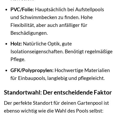
PVC/Folie:
Hauptsächlich bei Aufstellpools
und Schwimmbecken zu finden. Hohe
Flexibilität, aber auch anfälliger für
Beschädigungen.
Holz:
Natürliche Optik, gute
Isolationseigenschaften. Benötigt regelmäßige
Pflege.
GFK/Polypropylen:
Hochwertige Materialien
für Einbaupools, langlebig und pflegeleicht.
Standortwahl: Der entscheidende Faktor
Der perfekte Standort für deinen Gartenpool ist
ebenso wichtig wie die Wahl des Pools selbst: