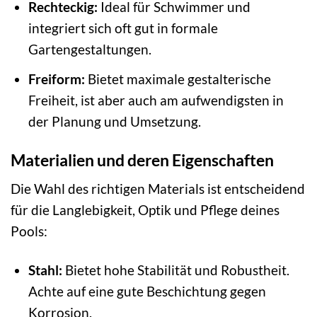
Rechteckig:
Ideal für Schwimmer und
integriert sich oft gut in formale
Gartengestaltungen.
Freiform:
Bietet maximale gestalterische
Freiheit, ist aber auch am aufwendigsten in
der Planung und Umsetzung.
Materialien und deren Eigenschaften
Die Wahl des richtigen Materials ist entscheidend
für die Langlebigkeit, Optik und Pflege deines
Pools:
Stahl:
Bietet hohe Stabilität und Robustheit.
Achte auf eine gute Beschichtung gegen
Korrosion.