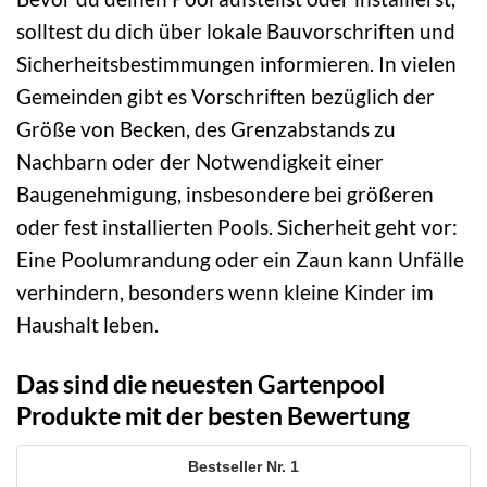
solltest du dich über lokale Bauvorschriften und
Sicherheitsbestimmungen informieren. In vielen
Gemeinden gibt es Vorschriften bezüglich der
Größe von Becken, des Grenzabstands zu
Nachbarn oder der Notwendigkeit einer
Baugenehmigung, insbesondere bei größeren
oder fest installierten Pools. Sicherheit geht vor:
Eine Poolumrandung oder ein Zaun kann Unfälle
verhindern, besonders wenn kleine Kinder im
Haushalt leben.
Das sind die neuesten Gartenpool
Produkte mit der besten Bewertung
1