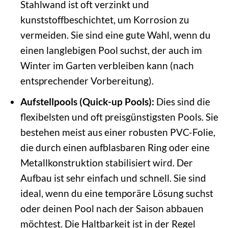
Stahlwand ist oft verzinkt und
kunststoffbeschichtet, um Korrosion zu
vermeiden. Sie sind eine gute Wahl, wenn du
einen langlebigen Pool suchst, der auch im
Winter im Garten verbleiben kann (nach
entsprechender Vorbereitung).
Aufstellpools (Quick-up Pools):
Dies sind die
flexibelsten und oft preisgünstigsten Pools. Sie
bestehen meist aus einer robusten PVC-Folie,
die durch einen aufblasbaren Ring oder eine
Metallkonstruktion stabilisiert wird. Der
Aufbau ist sehr einfach und schnell. Sie sind
ideal, wenn du eine temporäre Lösung suchst
oder deinen Pool nach der Saison abbauen
möchtest. Die Haltbarkeit ist in der Regel