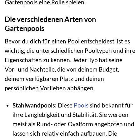
Gartenpools eine Rolle spielen.
Die verschiedenen Arten von
Gartenpools
Bevor du dich für einen Pool entscheidest, ist es
wichtig, die unterschiedlichen Pooltypen und ihre
Eigenschaften zu kennen. Jeder Typ hat seine
Vor- und Nachteile, die von deinem Budget,
deinem verfügbaren Platz und deinen
persönlichen Vorlieben abhängen.
Stahlwandpools:
Diese
Pools
sind bekannt für
ihre Langlebigkeit und Stabilität. Sie werden
meist als Rund- oder Ovalform angeboten und
lassen sich relativ einfach aufbauen. Die