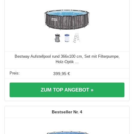
Bestway Aufstellpool rund 366x100 cm, Set mit Filterpumpe,
Holz-Optik ...
399,95 €
ZUM TOP ANGEBOT »
4