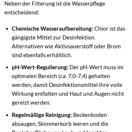
Neben der Filterung ist die Wasserpflege
entscheidend:
Chemische Wasseraufbereitung:
Chlor ist das
gängigste Mittel zur Desinfektion.
Alternativen wie Aktivsauerstoff oder Brom
sind ebenfalls erhältlich.
pH-Wert-Regulierung:
Der pH-Wert muss im
optimalen Bereich (ca. 7,0-7,4) gehalten
werden, damit Desinfektionsmittel ihre volle
Wirkung entfalten und Haut und Augen nicht
gereizt werden.
Regelmäßige Reinigung:
Beckenboden
absaugen, Skimmerkorb leeren und die