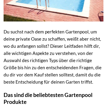
Du suchst nach dem perfekten Gartenpool, um
deine private Oase zu schaffen, weißt aber nicht,
wo du anfangen sollst? Dieser Leitfaden hilft dir,
alle wichtigen Aspekte zu verstehen, von der
Auswahl des richtigen Typs über die richtige
Größe bis hin zu den entscheidenden Fragen, die
du dir vor dem Kauf stellen solltest, damit du die
beste Entscheidung für deinen Garten triffst.
Das sind die beliebtesten Gartenpool
Produkte