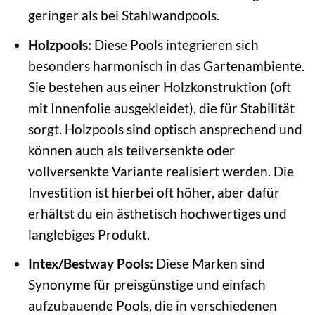
geringer als bei Stahlwandpools.
Holzpools:
Diese Pools integrieren sich
besonders harmonisch in das Gartenambiente.
Sie bestehen aus einer Holzkonstruktion (oft
mit Innenfolie ausgekleidet), die für Stabilität
sorgt. Holzpools sind optisch ansprechend und
können auch als teilversenkte oder
vollversenkte Variante realisiert werden. Die
Investition ist hierbei oft höher, aber dafür
erhältst du ein ästhetisch hochwertiges und
langlebiges Produkt.
Intex/Bestway Pools:
Diese Marken sind
Synonyme für preisgünstige und einfach
aufzubauende Pools, die in verschiedenen