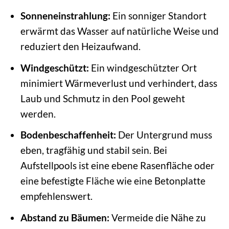
Sonneneinstrahlung:
Ein sonniger Standort
erwärmt das Wasser auf natürliche Weise und
reduziert den Heizaufwand.
Windgeschützt:
Ein windgeschützter Ort
minimiert Wärmeverlust und verhindert, dass
Laub und Schmutz in den Pool geweht
werden.
Bodenbeschaffenheit:
Der Untergrund muss
eben, tragfähig und stabil sein. Bei
Aufstellpools ist eine ebene Rasenfläche oder
eine befestigte Fläche wie eine Betonplatte
empfehlenswert.
Abstand zu Bäumen:
Vermeide die Nähe zu