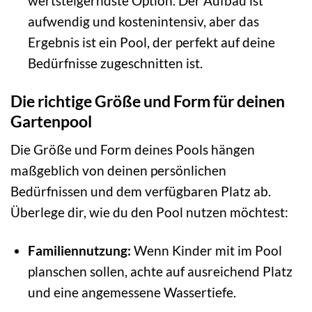
wertsteigerndste Option. Der Aufbau ist
aufwendig und kostenintensiv, aber das
Ergebnis ist ein Pool, der perfekt auf deine
Bedürfnisse zugeschnitten ist.
Die richtige Größe und Form für deinen
Gartenpool
Die Größe und Form deines Pools hängen
maßgeblich von deinen persönlichen
Bedürfnissen und dem verfügbaren Platz ab.
Überlege dir, wie du den Pool nutzen möchtest:
Familiennutzung:
Wenn Kinder mit im Pool
planschen sollen, achte auf ausreichend Platz
und eine angemessene Wassertiefe.