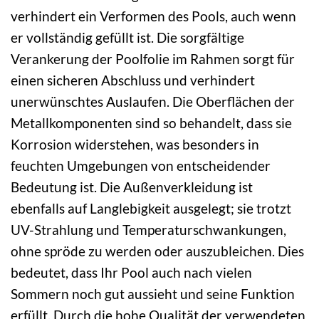
verhindert ein Verformen des Pools, auch wenn
er vollständig gefüllt ist. Die sorgfältige
Verankerung der Poolfolie im Rahmen sorgt für
einen sicheren Abschluss und verhindert
unerwünschtes Auslaufen. Die Oberflächen der
Metallkomponenten sind so behandelt, dass sie
Korrosion widerstehen, was besonders in
feuchten Umgebungen von entscheidender
Bedeutung ist. Die Außenverkleidung ist
ebenfalls auf Langlebigkeit ausgelegt; sie trotzt
UV-Strahlung und Temperaturschwankungen,
ohne spröde zu werden oder auszubleichen. Dies
bedeutet, dass Ihr Pool auch nach vielen
Sommern noch gut aussieht und seine Funktion
erfüllt. Durch die hohe Qualität der verwendeten