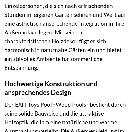
Einzelpersonen, die sich nach erfrischenden
Stunden im eigenen Garten sehnen und Wert auf
eine ästhetisch ansprechende Integration in ihre
Außenanlage legen. Mit seinem
charakteristischen Holzdekor fügt er sich
harmonisch in naturnahe Gärten ein und bietet
ein stilvolles Ambiente für sommerliche
Entspannung.
Hochwertige Konstruktion und
ansprechendes Design
Der EXIT Toys Pool »Wood Pools« besticht durch
seine solide Bauweise und die attraktive
Holzoptik, die ihm eine natürliche und warme
Ausstrahlung verleiht. Die Außenverkleidung im