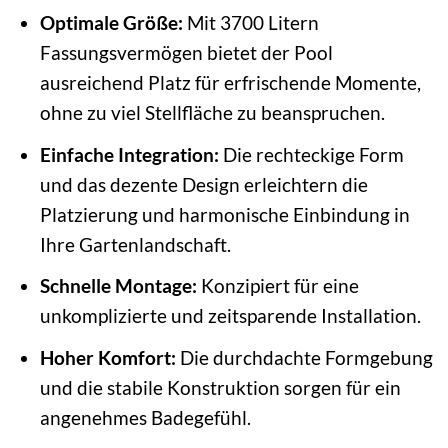
Optimale Größe:
Mit 3700 Litern
Fassungsvermögen bietet der Pool
ausreichend Platz für erfrischende Momente,
ohne zu viel Stellfläche zu beanspruchen.
Einfache Integration:
Die rechteckige Form
und das dezente Design erleichtern die
Platzierung und harmonische Einbindung in
Ihre Gartenlandschaft.
Schnelle Montage:
Konzipiert für eine
unkomplizierte und zeitsparende Installation.
Hoher Komfort:
Die durchdachte Formgebung
und die stabile Konstruktion sorgen für ein
angenehmes Badegefühl.