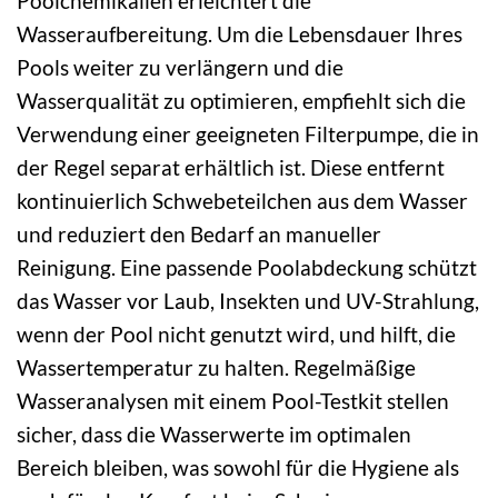
Poolchemikalien erleichtert die
Wasseraufbereitung. Um die Lebensdauer Ihres
Pools weiter zu verlängern und die
Wasserqualität zu optimieren, empfiehlt sich die
Verwendung einer geeigneten Filterpumpe, die in
der Regel separat erhältlich ist. Diese entfernt
kontinuierlich Schwebeteilchen aus dem Wasser
und reduziert den Bedarf an manueller
Reinigung. Eine passende Poolabdeckung schützt
das Wasser vor Laub, Insekten und UV-Strahlung,
wenn der Pool nicht genutzt wird, und hilft, die
Wassertemperatur zu halten. Regelmäßige
Wasseranalysen mit einem Pool-Testkit stellen
sicher, dass die Wasserwerte im optimalen
Bereich bleiben, was sowohl für die Hygiene als