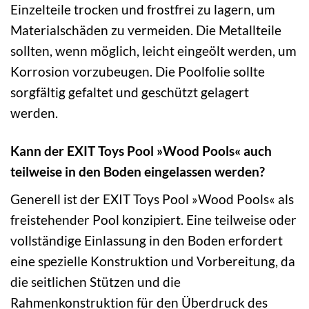
Einzelteile trocken und frostfrei zu lagern, um
Materialschäden zu vermeiden. Die Metallteile
sollten, wenn möglich, leicht eingeölt werden, um
Korrosion vorzubeugen. Die Poolfolie sollte
sorgfältig gefaltet und geschützt gelagert
werden.
Kann der EXIT Toys Pool »Wood Pools« auch
teilweise in den Boden eingelassen werden?
Generell ist der EXIT Toys Pool »Wood Pools« als
freistehender Pool konzipiert. Eine teilweise oder
vollständige Einlassung in den Boden erfordert
eine spezielle Konstruktion und Vorbereitung, da
die seitlichen Stützen und die
Rahmenkonstruktion für den Überdruck des