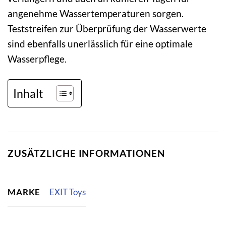
angenehme Wassertemperaturen sorgen.
Teststreifen zur Überprüfung der Wasserwerte
sind ebenfalls unerlässlich für eine optimale
Wasserpflege.
Inhalt
ZUSÄTZLICHE INFORMATIONEN
MARKE
EXIT Toys