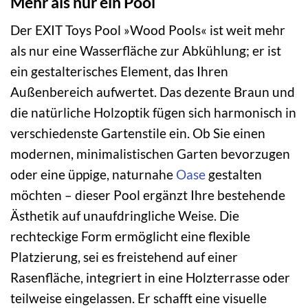
Mehr als nur ein Pool
Der EXIT Toys Pool »Wood Pools« ist weit mehr
als nur eine Wasserfläche zur Abkühlung; er ist
ein gestalterisches Element, das Ihren
Außenbereich aufwertet. Das dezente Braun und
die natürliche Holzoptik fügen sich harmonisch in
verschiedenste Gartenstile ein. Ob Sie einen
modernen, minimalistischen Garten bevorzugen
oder eine üppige, naturnahe
Oase
gestalten
möchten – dieser Pool ergänzt Ihre bestehende
Ästhetik auf unaufdringliche Weise. Die
rechteckige Form ermöglicht eine flexible
Platzierung, sei es freistehend auf einer
Rasenfläche, integriert in eine Holzterrasse oder
teilweise eingelassen. Er schafft eine visuelle