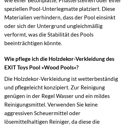
wie einer Betonplatte, Pflastersteinen oder einer
speziellen Pool-Unterlegmatte platziert. Diese
Materialien verhindern, dass der Pool einsinkt
oder sich der Untergrund ungleichmäßig
verformt, was die Stabilität des Pools
beeinträchtigen könnte.
Wie pflege ich die Holzdekor-Verkleidung des
EXIT Toys Pool »Wood Pools«?
Die Holzdekor-Verkleidung ist wetterbeständig
und pflegeleicht konzipiert. Zur Reinigung
genügen in der Regel Wasser und ein mildes
Reinigungsmittel. Verwenden Sie keine
aggressiven Scheuermittel oder
lösemittelhaltigen Reiniger, da diese die