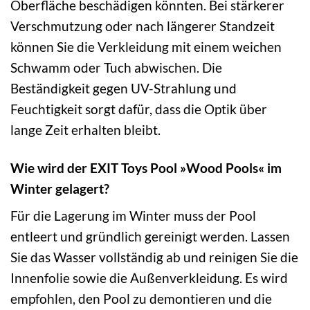
Oberfläche beschädigen könnten. Bei stärkerer
Verschmutzung oder nach längerer Standzeit
können Sie die Verkleidung mit einem weichen
Schwamm oder Tuch abwischen. Die
Beständigkeit gegen UV-Strahlung und
Feuchtigkeit sorgt dafür, dass die Optik über
lange Zeit erhalten bleibt.
Wie wird der EXIT Toys Pool »Wood Pools« im
Winter gelagert?
Für die Lagerung im Winter muss der Pool
entleert und gründlich gereinigt werden. Lassen
Sie das Wasser vollständig ab und reinigen Sie die
Innenfolie sowie die Außenverkleidung. Es wird
empfohlen, den Pool zu demontieren und die