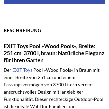
BESCHREIBUNG
EXIT Toys Pool »Wood Pools«, Breite:
251 cm, 3700 l, braun: Natürliche Eleganz
für Ihren Garten
Der
EXIT Toys
Pool »Wood Pools« in Braun mit
einer Breite von 251 cm und einem
Fassungsvermögen von 3700 Litern vereint
anspruchsvolles Design mit langlebiger
Funktionalität. Dieser rechteckige Outdoor-Pool
ist die ideale Wahl für Familien und