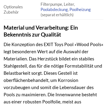
Filterpumpe, Leiter,
Optionales
Poolabdeckung
,
Poolheizung
Zubehör
(separat erhältlich)
Material und Verarbeitung: Ein
Bekenntnis zur Qualität
Die Konzeption des EXIT Toys Pool »Wood Pools«
legt besonderen Wert auf die Auswahl der
Materialien. Das Herzstück bildet ein stabiles
Stahlgestell, das für die nötige Formstabilität und
Belastbarkeit sorgt. Dieses Gestell ist
oberflächenbehandelt, um Korrosion
vorzubeugen und somit die Lebensdauer des
Pools zu maximieren. Die Innenwanne besteht
aus einer robusten Poolfolie, meist aus