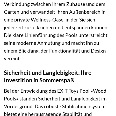
Verbindung zwischen Ihrem Zuhause und dem
Garten und verwandelt Ihren Außenbereich in
eine private Wellness-Oase, in der Sie sich
jederzeit zurückziehen und entspannen können.
Die klare Linienführung des Pools unterstreicht
seine moderne Anmutung und macht ihn zu
einem Blickfang, der Funktionalität und Design
vereint.
Sicherheit und Langlebigkeit: Ihre
Investition in Sommerspaß
Bei der Entwicklung des EXIT Toys Pool »Wood
Pools« standen Sicherheit und Langlebigkeit im
Vordergrund. Das robuste Stahlrahmensystem
bietet eine herausragende Stabilität und