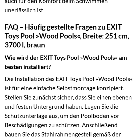
auch für den Komfort beim Schwimmen
unerlässlich ist.
FAQ – Häufig gestellte Fragen zu EXIT
Toys Pool »Wood Pools«, Breite: 251 cm,
3700 l, braun
Wie wird der EXIT Toys Pool »Wood Pools« am
besten installiert?
Die Installation des EXIT Toys Pool »Wood Pools«
ist für eine einfache Selbstmontage konzipiert.
Stellen Sie zunächst sicher, dass Sie einen ebenen
und festen Untergrund haben. Legen Sie die
Schutzunterlage aus, um den Poolboden vor
Beschädigungen zu schützen. Anschließend
bauen Sie das Stahlrahmengestell gemäß der