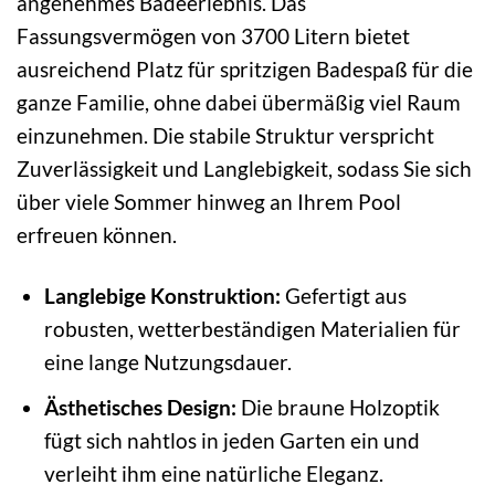
angenehmes Badeerlebnis. Das
Fassungsvermögen von 3700 Litern bietet
ausreichend Platz für spritzigen Badespaß für die
ganze Familie, ohne dabei übermäßig viel Raum
einzunehmen. Die stabile Struktur verspricht
Zuverlässigkeit und Langlebigkeit, sodass Sie sich
über viele Sommer hinweg an Ihrem Pool
erfreuen können.
Langlebige Konstruktion:
Gefertigt aus
robusten, wetterbeständigen Materialien für
eine lange Nutzungsdauer.
Ästhetisches Design:
Die braune Holzoptik
fügt sich nahtlos in jeden Garten ein und
verleiht ihm eine natürliche Eleganz.