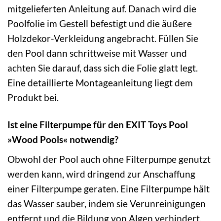
mitgelieferten Anleitung auf. Danach wird die
Poolfolie im Gestell befestigt und die äußere
Holzdekor-Verkleidung angebracht. Füllen Sie
den Pool dann schrittweise mit Wasser und
achten Sie darauf, dass sich die Folie glatt legt.
Eine detaillierte Montageanleitung liegt dem
Produkt bei.
Ist eine Filterpumpe für den EXIT Toys Pool
»Wood Pools« notwendig?
Obwohl der Pool auch ohne Filterpumpe genutzt
werden kann, wird dringend zur Anschaffung
einer Filterpumpe geraten. Eine Filterpumpe hält
das Wasser sauber, indem sie Verunreinigungen
entfernt und die Bildung von Algen verhindert.