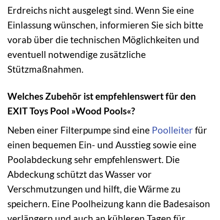
Erdreichs nicht ausgelegt sind. Wenn Sie eine
Einlassung wünschen, informieren Sie sich bitte
vorab über die technischen Möglichkeiten und
eventuell notwendige zusätzliche
Stützmaßnahmen.
Welches Zubehör ist empfehlenswert für den
EXIT Toys Pool »Wood Pools«?
Neben einer Filterpumpe sind eine
Poolleiter
für
einen bequemen Ein- und Ausstieg sowie eine
Poolabdeckung sehr empfehlenswert. Die
Abdeckung schützt das Wasser vor
Verschmutzungen und hilft, die Wärme zu
speichern. Eine Poolheizung kann die Badesaison
verlängern und auch an kühleren Tagen für