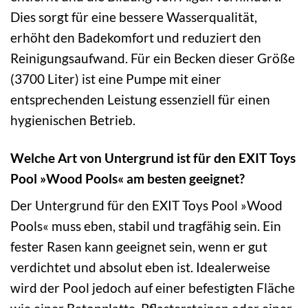
Dies sorgt für eine bessere Wasserqualität,
erhöht den Badekomfort und reduziert den
Reinigungsaufwand. Für ein Becken dieser Größe
(3700 Liter) ist eine Pumpe mit einer
entsprechenden Leistung essenziell für einen
hygienischen Betrieb.
Welche Art von Untergrund ist für den EXIT Toys
Pool »Wood Pools« am besten geeignet?
Der Untergrund für den EXIT Toys Pool »Wood
Pools« muss eben, stabil und tragfähig sein. Ein
fester Rasen kann geeignet sein, wenn er gut
verdichtet und absolut eben ist. Idealerweise
wird der Pool jedoch auf einer befestigten Fläche