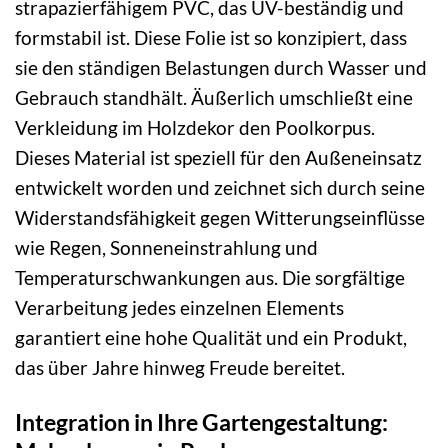
strapazierfähigem PVC, das UV-beständig und
formstabil ist. Diese Folie ist so konzipiert, dass
sie den ständigen Belastungen durch Wasser und
Gebrauch standhält. Äußerlich umschließt eine
Verkleidung im Holzdekor den Poolkorpus.
Dieses Material ist speziell für den Außeneinsatz
entwickelt worden und zeichnet sich durch seine
Widerstandsfähigkeit gegen Witterungseinflüsse
wie Regen, Sonneneinstrahlung und
Temperaturschwankungen aus. Die sorgfältige
Verarbeitung jedes einzelnen Elements
garantiert eine hohe Qualität und ein Produkt,
das über Jahre hinweg Freude bereitet.
Integration in Ihre Gartengestaltung: