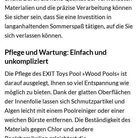
Materialien und die präzise Verarbeitung können
Sie sicher sein, dass Sie eine Investition in
langanhaltenden Sommerspaß tätigen, auf die Sie
sich verlassen können.
Pflege und Wartung: Einfach und
unkompliziert
Die Pflege des EXIT Toys Pool »Wood Pools« ist
darauf ausgelegt, Ihnen so viel Entspannung wie
möglich zu bieten. Dank der glatten Oberflächen
der Innenfolie lassen sich Schmutzpartikel und
Algen leicht mit einem Poolreiniger oder einer
weichen Bürste entfernen. Die Beständigkeit des
Materials gegen Chlor und andere