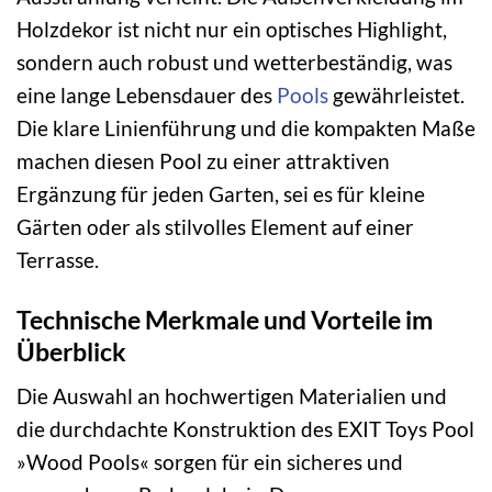
Holzdekor ist nicht nur ein optisches Highlight,
sondern auch robust und wetterbeständig, was
eine lange Lebensdauer des
Pools
gewährleistet.
Die klare Linienführung und die kompakten Maße
machen diesen Pool zu einer attraktiven
Ergänzung für jeden Garten, sei es für kleine
Gärten oder als stilvolles Element auf einer
Terrasse.
Technische Merkmale und Vorteile im
Überblick
Die Auswahl an hochwertigen Materialien und
die durchdachte Konstruktion des EXIT Toys Pool
»Wood Pools« sorgen für ein sicheres und