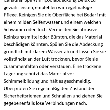
gewährleisten, empfehlen wir regelmäßige
Pflege. Reinigen Sie die Oberfläche bei Bedarf mit
einem milden Seifenwasser und einem weichen
Schwamm oder Tuch. Vermeiden Sie abrasive
Reinigungsmittel oder Bürsten, die das Material
beschädigen könnten. Spülen Sie die Abdeckung
gründlich mit klarem Wasser ab und lassen Sie sie
vollständig an der Luft trocknen, bevor Sie sie
zusammenfalten oder verstauen. Eine trockene
Lagerung schützt das Material vor
Schimmelbildung und hält es geschmeidig.
Überprüfen Sie regelmäßig den Zustand der
Sicherheitsriemen und Schnallen und ziehen Sie
gegebenenfalls lose Verbindungen nach.