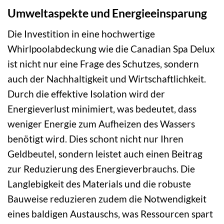
Umweltaspekte und Energieeinsparung
Die Investition in eine hochwertige
Whirlpoolabdeckung wie die Canadian Spa Delux
ist nicht nur eine Frage des Schutzes, sondern
auch der Nachhaltigkeit und Wirtschaftlichkeit.
Durch die effektive Isolation wird der
Energieverlust minimiert, was bedeutet, dass
weniger Energie zum Aufheizen des Wassers
benötigt wird. Dies schont nicht nur Ihren
Geldbeutel, sondern leistet auch einen Beitrag
zur Reduzierung des Energieverbrauchs. Die
Langlebigkeit des Materials und die robuste
Bauweise reduzieren zudem die Notwendigkeit
eines baldigen Austauschs, was Ressourcen spart