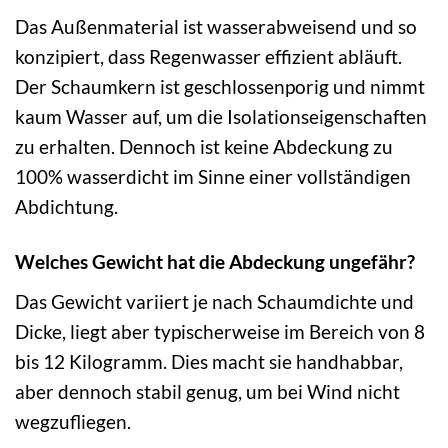
Das Außenmaterial ist wasserabweisend und so
konzipiert, dass Regenwasser effizient abläuft.
Der Schaumkern ist geschlossenporig und nimmt
kaum Wasser auf, um die Isolationseigenschaften
zu erhalten. Dennoch ist keine Abdeckung zu
100% wasserdicht im Sinne einer vollständigen
Abdichtung.
Welches Gewicht hat die Abdeckung ungefähr?
Das Gewicht variiert je nach Schaumdichte und
Dicke, liegt aber typischerweise im Bereich von 8
bis 12 Kilogramm. Dies macht sie handhabbar,
aber dennoch stabil genug, um bei Wind nicht
wegzufliegen.