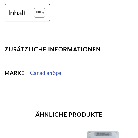
Inhalt
ZUSÄTZLICHE INFORMATIONEN
MARKE
Canadian Spa
ÄHNLICHE PRODUKTE