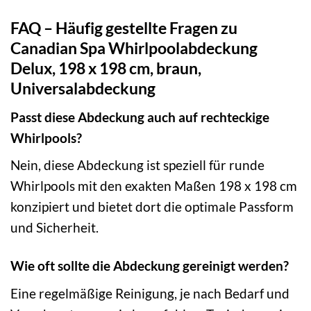
FAQ – Häufig gestellte Fragen zu
Canadian Spa Whirlpoolabdeckung
Delux, 198 x 198 cm, braun,
Universalabdeckung
Passt diese Abdeckung auch auf rechteckige
Whirlpools?
Nein, diese Abdeckung ist speziell für runde
Whirlpools mit den exakten Maßen 198 x 198 cm
konzipiert und bietet dort die optimale Passform
und Sicherheit.
Wie oft sollte die Abdeckung gereinigt werden?
Eine regelmäßige Reinigung, je nach Bedarf und