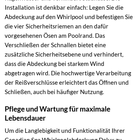
Installation ist denkbar einfach: Legen Sie die
Abdeckung auf den Whirlpool und befestigen Sie
die vier Sicherheitsriemen an den dafür
vorgesehenen Ösen am Poolrand. Das
Verschließen der Schnallen bietet eine
zusätzliche Sicherheitsebene und verhindert,
dass die Abdeckung bei starkem Wind
abgetragen wird. Die hochwertige Verarbeitung
der Reißverschlüsse erleichtert das Öffnen und
Schließen, auch bei häufiger Nutzung.
Pflege und Wartung für maximale
Lebensdauer
Um die Langlebigkeit und Funktionalität Ihrer
Canadian Spa Whirlpoolabdeckung Delux zu