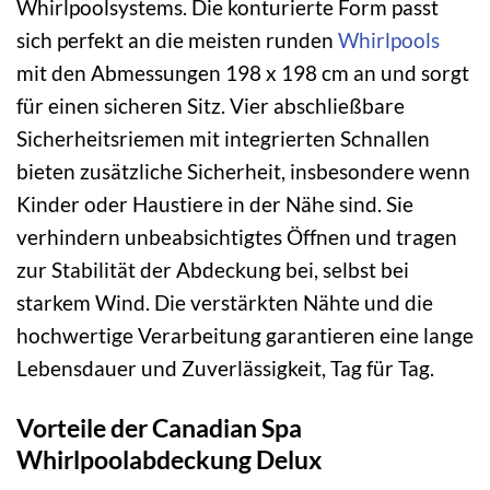
Whirlpoolsystems. Die konturierte Form passt
sich perfekt an die meisten runden
Whirlpools
mit den Abmessungen 198 x 198 cm an und sorgt
für einen sicheren Sitz. Vier abschließbare
Sicherheitsriemen mit integrierten Schnallen
bieten zusätzliche Sicherheit, insbesondere wenn
Kinder oder Haustiere in der Nähe sind. Sie
verhindern unbeabsichtigtes Öffnen und tragen
zur Stabilität der Abdeckung bei, selbst bei
starkem Wind. Die verstärkten Nähte und die
hochwertige Verarbeitung garantieren eine lange
Lebensdauer und Zuverlässigkeit, Tag für Tag.
Vorteile der Canadian Spa
Whirlpoolabdeckung Delux