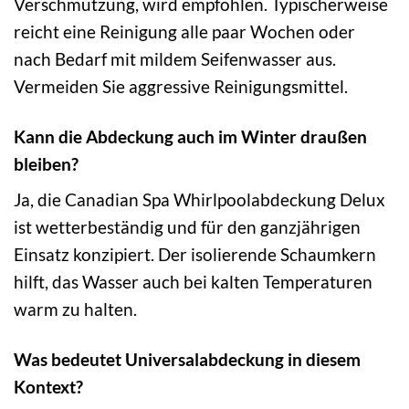
Verschmutzung, wird empfohlen. Typischerweise
reicht eine Reinigung alle paar Wochen oder
nach Bedarf mit mildem Seifenwasser aus.
Vermeiden Sie aggressive Reinigungsmittel.
Kann die Abdeckung auch im Winter draußen
bleiben?
Ja, die Canadian Spa Whirlpoolabdeckung Delux
ist wetterbeständig und für den ganzjährigen
Einsatz konzipiert. Der isolierende Schaumkern
hilft, das Wasser auch bei kalten Temperaturen
warm zu halten.
Was bedeutet Universalabdeckung in diesem
Kontext?