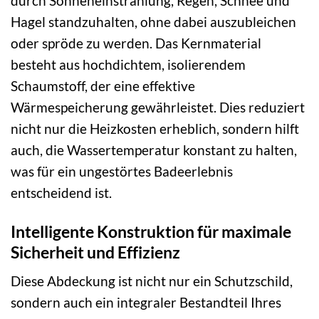
durch Sonneneinstrahlung, Regen, Schnee und
Hagel standzuhalten, ohne dabei auszubleichen
oder spröde zu werden. Das Kernmaterial
besteht aus hochdichtem, isolierendem
Schaumstoff, der eine effektive
Wärmespeicherung gewährleistet. Dies reduziert
nicht nur die Heizkosten erheblich, sondern hilft
auch, die Wassertemperatur konstant zu halten,
was für ein ungestörtes Badeerlebnis
entscheidend ist.
Intelligente Konstruktion für maximale
Sicherheit und Effizienz
Diese Abdeckung ist nicht nur ein Schutzschild,
sondern auch ein integraler Bestandteil Ihres