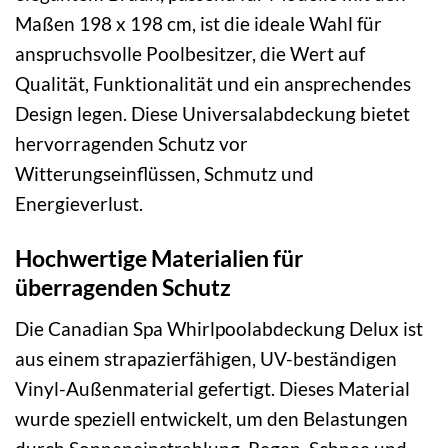
Maßen 198 x 198 cm, ist die ideale Wahl für
anspruchsvolle Poolbesitzer, die Wert auf
Qualität, Funktionalität und ein ansprechendes
Design legen. Diese Universalabdeckung bietet
hervorragenden Schutz vor
Witterungseinflüssen, Schmutz und
Energieverlust.
Hochwertige Materialien für
überragenden Schutz
Die Canadian Spa Whirlpoolabdeckung Delux ist
aus einem strapazierfähigen, UV-beständigen
Vinyl-Außenmaterial gefertigt. Dieses Material
wurde speziell entwickelt, um den Belastungen