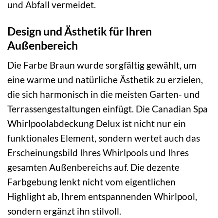
und Abfall vermeidet.
Design und Ästhetik für Ihren
Außenbereich
Die Farbe Braun wurde sorgfältig gewählt, um
eine warme und natürliche Ästhetik zu erzielen,
die sich harmonisch in die meisten Garten- und
Terrassengestaltungen einfügt. Die Canadian Spa
Whirlpoolabdeckung Delux ist nicht nur ein
funktionales Element, sondern wertet auch das
Erscheinungsbild Ihres Whirlpools und Ihres
gesamten Außenbereichs auf. Die dezente
Farbgebung lenkt nicht vom eigentlichen
Highlight ab, Ihrem entspannenden Whirlpool,
sondern ergänzt ihn stilvoll.