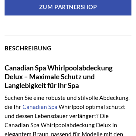
ZUM PARTNERSHOP
BESCHREIBUNG
Canadian Spa Whirlpoolabdeckung
Delux – Maximale Schutz und
Langlebigkeit für Ihr Spa
Suchen Sie eine robuste und stilvolle Abdeckung,
die Ihr
Canadian Spa
Whirlpool optimal schützt
und dessen Lebensdauer verlängert? Die
Canadian Spa Whirlpoolabdeckung Delux in
elegantem Braun, passend für Modelle mit den