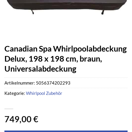
Canadian Spa Whirlpoolabdeckung
Delux, 198 x 198 cm, braun,
Universalabdeckung
Artikelnummer:
5056374202293
Kategorie:
Whirlpool Zubehör
749,00
€