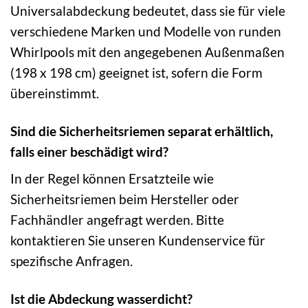
Universalabdeckung bedeutet, dass sie für viele
verschiedene Marken und Modelle von runden
Whirlpools mit den angegebenen Außenmaßen
(198 x 198 cm) geeignet ist, sofern die Form
übereinstimmt.
Sind die Sicherheitsriemen separat erhältlich,
falls einer beschädigt wird?
In der Regel können Ersatzteile wie
Sicherheitsriemen beim Hersteller oder
Fachhändler angefragt werden. Bitte
kontaktieren Sie unseren Kundenservice für
spezifische Anfragen.
Ist die Abdeckung wasserdicht?