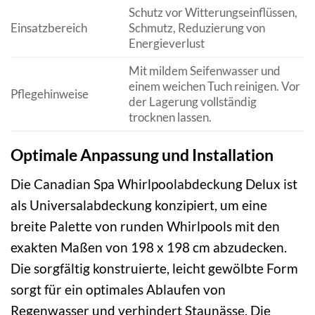
Schutz vor Witterungseinflüssen,
Einsatzbereich
Schmutz, Reduzierung von
Energieverlust
Mit mildem Seifenwasser und
einem weichen Tuch reinigen. Vor
Pflegehinweise
der Lagerung vollständig
trocknen lassen.
Optimale Anpassung und Installation
Die Canadian Spa Whirlpoolabdeckung Delux ist
als Universalabdeckung konzipiert, um eine
breite Palette von runden Whirlpools mit den
exakten Maßen von 198 x 198 cm abzudecken.
Die sorgfältig konstruierte, leicht gewölbte Form
sorgt für ein optimales Ablaufen von
Regenwasser und verhindert Staunässe. Die