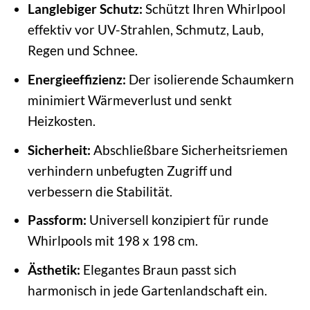
Langlebiger Schutz:
Schützt Ihren Whirlpool
effektiv vor UV-Strahlen, Schmutz, Laub,
Regen und Schnee.
Energieeffizienz:
Der isolierende Schaumkern
minimiert Wärmeverlust und senkt
Heizkosten.
Sicherheit:
Abschließbare Sicherheitsriemen
verhindern unbefugten Zugriff und
verbessern die Stabilität.
Passform:
Universell konzipiert für runde
Whirlpools mit 198 x 198 cm.
Ästhetik:
Elegantes Braun passt sich
harmonisch in jede Gartenlandschaft ein.