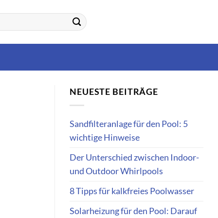
NEUESTE BEITRÄGE
Sandfilteranlage für den Pool: 5
wichtige Hinweise
Der Unterschied zwischen Indoor-
und Outdoor Whirlpools
8 Tipps für kalkfreies Poolwasser
Solarheizung für den Pool: Darauf