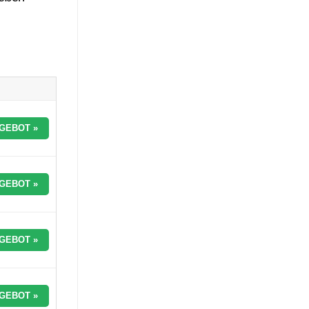
GEBOT »
GEBOT »
GEBOT »
GEBOT »